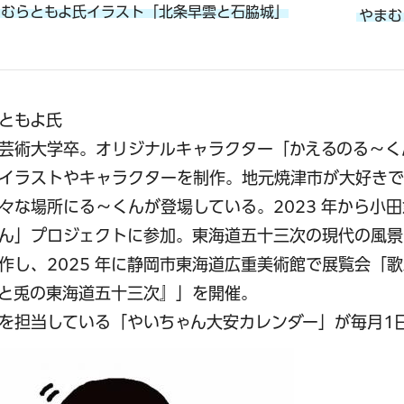
まむらともよ氏イラスト「北条早雲と石脇城」
やまむ
ともよ氏
芸術大学卒。オリジナルキャラクター「かえるのる～く
イラストやキャラクターを制作。地元焼津市が大好きで
々な場所にる～くんが登場している。2023 年から小
ん」プロジェクトに参加。東海道五十三次の現代の風景
作し、2025 年に静岡市東海道広重美術館で展覧会「
と兎の東海道五十三次』」を開催。
を担当している「やいちゃん大安カレンダー」が毎月1日