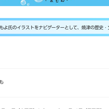
もよ氏のイラストをナビゲーターとして、焼津の歴史・
も