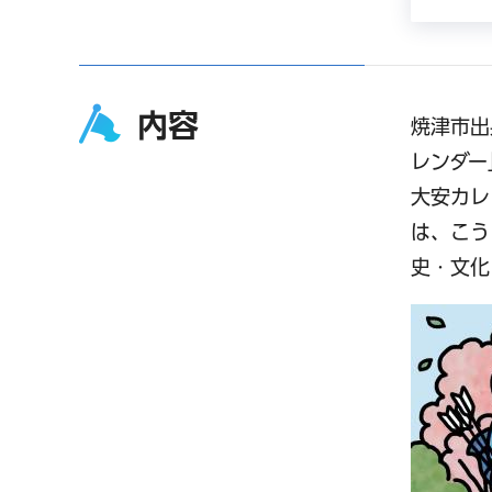
内容
焼津市出
レンダー
大安カレ
は、こう
史・文化