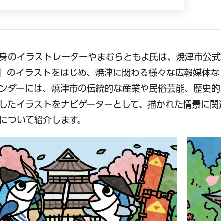
身のイラストレーターやまむらともよ氏は、焼津市公式L
」のイラストをはじめ、焼津に関わる様々な広報媒体な
ンダーには、焼津市の伝統的な産業や民俗芸能、歴史的
したイラストをナビゲーターとして、描かれた情景に関
について紹介します。