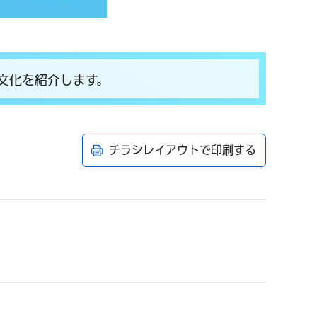
文化を紹介します。
チラシレイアウトで印刷する