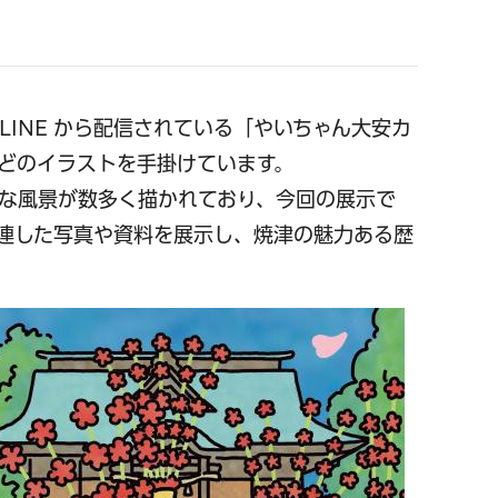
INE から配信されている「やいちゃん大安カ
どのイラストを手掛けています。
な風景が数多く描かれており、今回の展示で
連した写真や資料を展示し、焼津の魅力ある歴