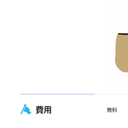
費用
無料