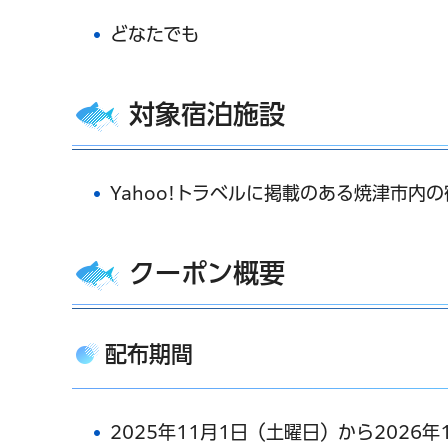
どなたでも
対象宿泊施設
Yahoo!トラベルに掲載のある焼津市内
クーポン概要
配布期間
2025年11月1日（土曜日）から2026