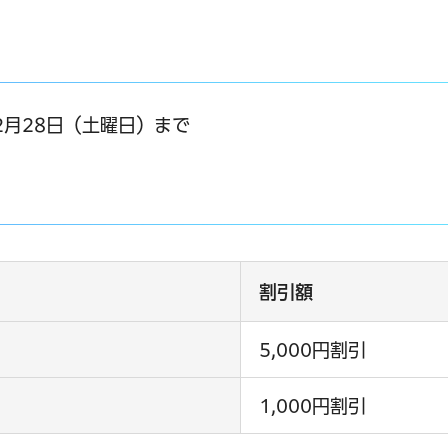
年2月28日（土曜日）まで
割引額
5,000円割引
1,000円割引