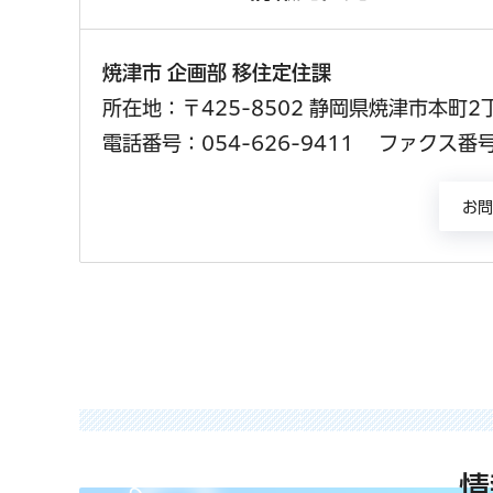
焼津市 企画部 移住定住課
所在地：〒425-8502 静岡県焼津市本町2
電話番号：054-626-9411
ファクス番号：
情