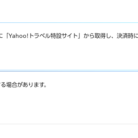
降に「Yahoo!トラベル特設サイト」から取得し、決済時
る場合があります。