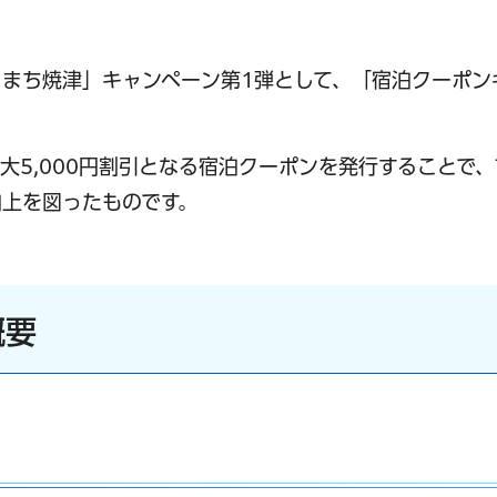
まち焼津」キャンペーン第1弾として、「宿泊クーポン
大5,000円割引となる宿泊クーポンを発行することで
上を図ったものです。
概要