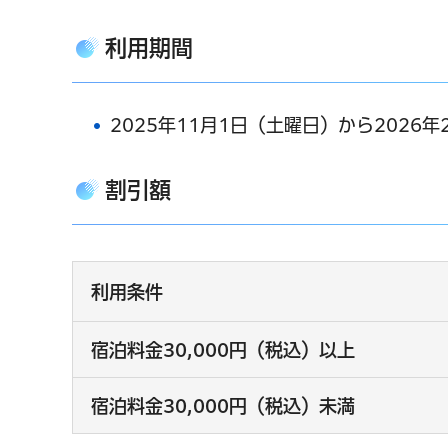
利用期間
2025年11月1日（土曜日）から2026
割引額
利用条件
宿泊料金30,000円（税込）以上
宿泊料金30,000円（税込）未満