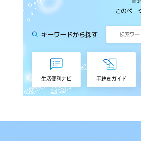
このペー
キーワードから探す
生活便利ナビ
手続きガイド