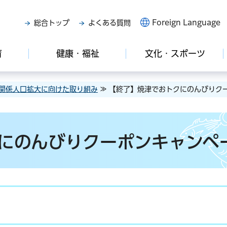
Foreign Language
総合トップ
よくある質問
育
健康・福祉
文化・スポーツ
関係人口拡大に向けた取り組み
≫ 【終了】焼津でおトクにのんびりク
にのんびりクーポンキャンペ