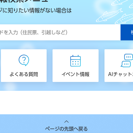
ジに知りたい情報がない場合は
よくある質問
イベント情報
AIチャッ
ページの先頭へ戻る