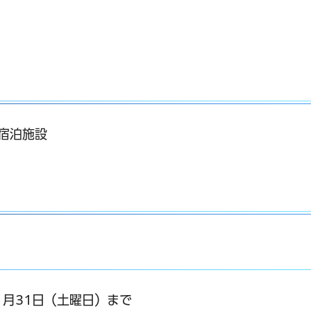
の宿泊施設
年1月31日（土曜日）まで