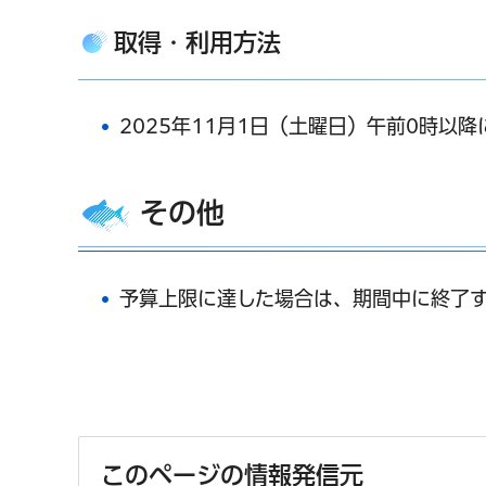
取得・利用方法
2025年11月1日（土曜日）午前0時以
その他
予算上限に達した場合は、期間中に終了す
このページの情報発信元