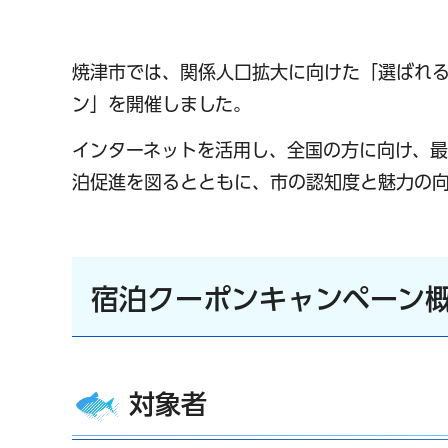
焼津市では、関係人口拡大に向けた「選ばれる
ン」を開催しました。
インターネットを活用し、全国の方に向け、最
泊促進を図るとともに、市の認知度と魅力の向
宿泊クーポンキャンペーン
対象者