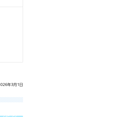
026年3月1日