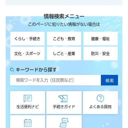
情報検索メニュー
このページに知りたい情報がない場合は
くらし・手続き
こども・教育
健康・福祉
文化・スポーツ
しごと・産業
防災・安全
キーワードから探す
生活便利ナビ
手続きガイド
よくある質問