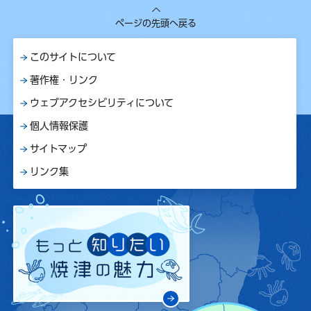
ページの先頭へ戻る
このサイトについて
著作権・リンク
ウェブアクセシビリティについて
個人情報保護
サイトマップ
リンク集