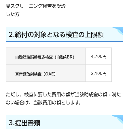
覚スクリーニング検査を受診
した方
2.給付の対象となる検査の上限額
4,700円
自動聴性脳幹反応検査（自動ABR）
2,100円
耳音響放射検査（OAE）
ただし、検査に要した費用の額が当該助成金の額に満た
ない場合は、当該費用の額とします。
3.提出書類