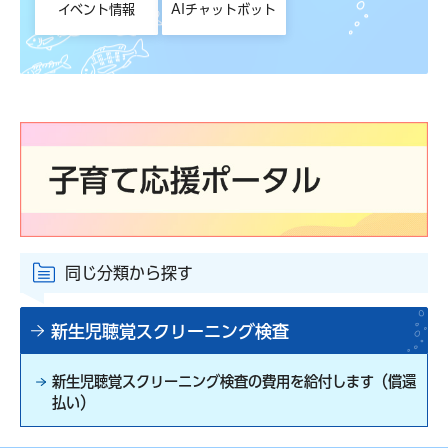
イベント情報
AIチャットボット
同じ分類から探す
新生児聴覚スクリーニング検査
新生児聴覚スクリーニング検査の費用を給付します（償還
払い）