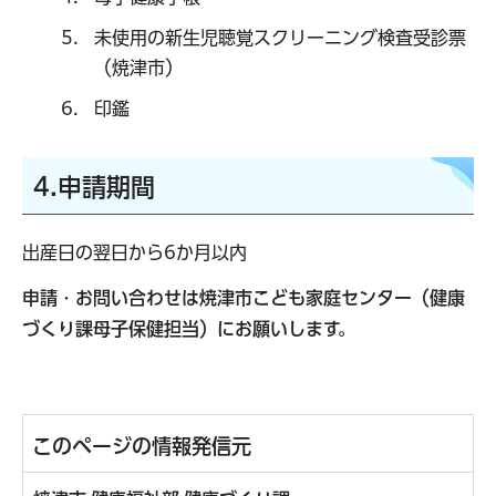
未使用の新生児聴覚スクリーニング検査受診票
（焼津市）
印鑑
4.申請期間
出産日の翌日から6か月以内
申請・お問い合わせは焼津市こども家庭センター（健康
づくり課母子保健担当）にお願いします。
このページの情報発信元