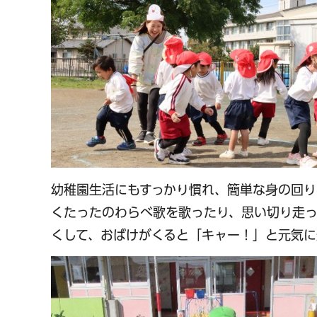
幼稚園生活にもすっかり慣れ、簡単な身の回
くたったのわらべ歌を歌ったり、思い切り走っ
くして、おばけがくると「キャー！」と元気に