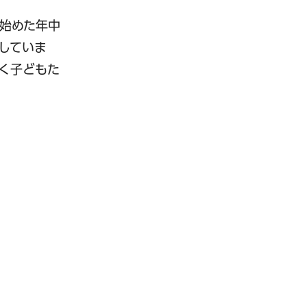
始めた年中
していま
く子どもた