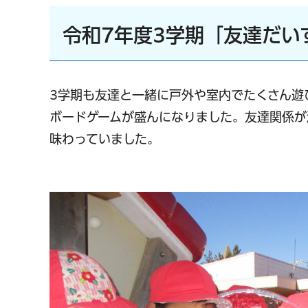
令和7年度3学期「友達だい
3学期も友達と一緒に戸外や室内でたくさん遊
ボードゲームが盛んになりました。友達関係が
味わっていました。