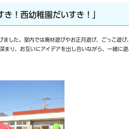
すき！西幼稚園だいすき！」
びました。室内では廃材遊びやお正月遊び、ごっこ遊び
深まり、お互いにアイデアを出し合いながら、一緒に遊