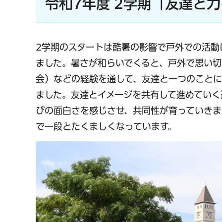
令和7年度 2学期「友達と
2学期のスタートは酷暑の影響で戸外での活動
ました。暑さが和らいでくると、戸外で思い切
会）などの経験を通して、友達と一つのことに
ました。友達とイメージを共有して進めていく
びの面白さを感じさせ、共同性が育っていきま
で一段とたくましくなっています。