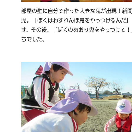
部屋の壁に自分で作った大きな鬼が出現！新聞
児。「ぼくはわすれんぼ鬼をやっつけるんだ」
す。その後、「ぼくのあおり鬼をやっつけて！
ちでした。