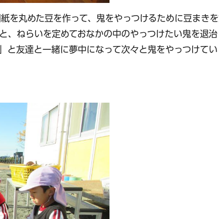
紙を丸めた豆を作って、鬼をやっつけるために豆まきを
と、ねらいを定めておなかの中のやっつけたい鬼を退治
」と友達と一緒に夢中になって次々と鬼をやっつけてい