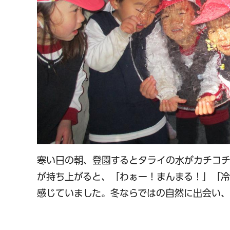
寒い日の朝、登園するとタライの水がカチコ
が持ち上がると、「わぁー！まんまる！」「
感じていました。冬ならではの自然に出会い、