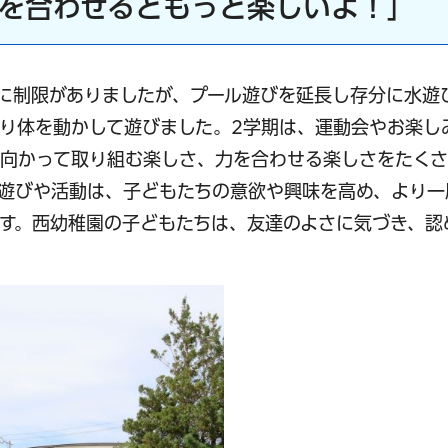
力を合わせるともっと楽しいよ！」
に制限がありましたが、プール遊びを延長し存分に水遊
り体を動かして遊びました。2学期は、運動会やお楽し
向かって取り組む楽しさ、力を合わせる楽しさをたくさ
遊びや活動は、子どもたちの意欲や興味を高め、より一
す。西幼稚園の子どもたちは、友達のよさに気づき、認