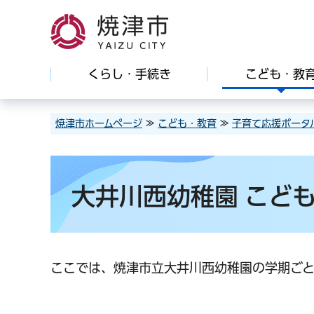
焼津市
くらし・手続き
こども・教
焼津市ホームページ
≫
こども・教育
≫
子育て応援ポータ
大井川西幼稚園 こど
ここでは、焼津市立大井川西幼稚園の学期ごと