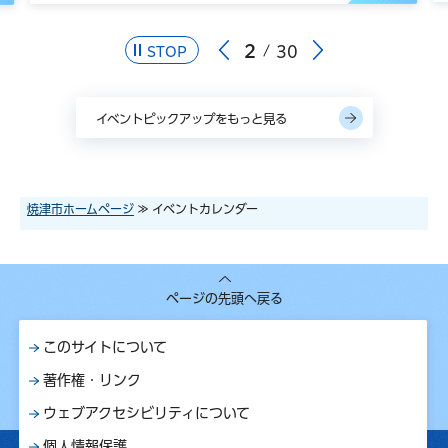
2
30
STOP
イベントピックアップをもっと見る
焼津市ホームページ
≫ イベントカレンダー
ページの先頭へ戻る
このサイトについて
著作権・リンク
ウェブアクセシビリティについて
個人情報保護