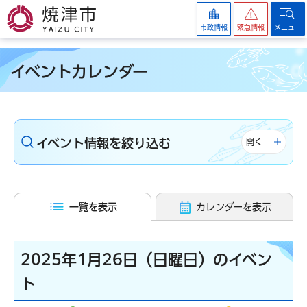
焼津市
市政情報
緊急情報
メニュー
イベントカレンダー
イベント情報を絞り込む
開く
一覧を表示
カレンダーを表示
2025年1月26日（日曜日）のイベン
ト