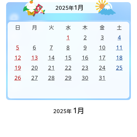
1月
2025年
日
月
火
水
木
金
土
1
2
3
4
5
6
7
8
9
10
11
12
13
14
15
16
17
18
19
20
21
22
23
24
25
26
27
28
29
30
31
1月
2025年