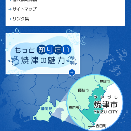
サイトマップ
リンク集