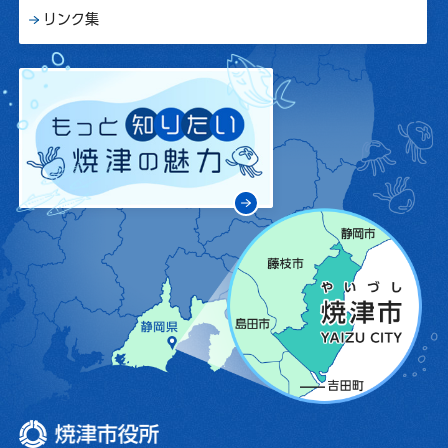
リンク集
焼津市役所