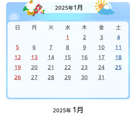
1月
2025年
日
月
火
水
木
金
土
1
2
3
4
5
6
7
8
9
10
11
12
13
14
15
16
17
18
19
20
21
22
23
24
25
26
27
28
29
30
31
1月
2025年