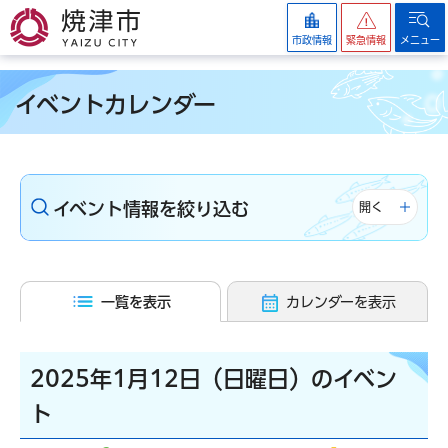
焼津市
市政情報
緊急情報
メニュー
イベントカレンダー
イベント情報を絞り込む
開く
一覧を表示
カレンダーを表示
2025年1月12日（日曜日）のイベン
ト