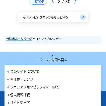
3
30
STOP
イベントピックアップをもっと見る
焼津市ホームページ
≫ イベントカレンダー
ページの先頭へ戻る
このサイトについて
著作権・リンク
ウェブアクセシビリティについて
個人情報保護
サイトマップ