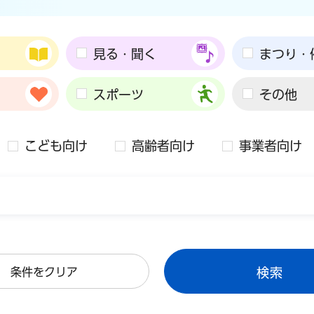
見る・聞く
まつり・
スポーツ
その他
こども向け
高齢者向け
事業者向け
条件をクリア