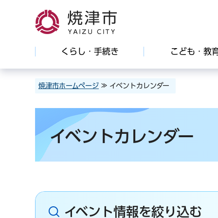
焼津市
くらし・手続き
こども・教
焼津市ホームページ
≫ イベントカレンダー
イベントカレンダー
イベント情報を絞り込む