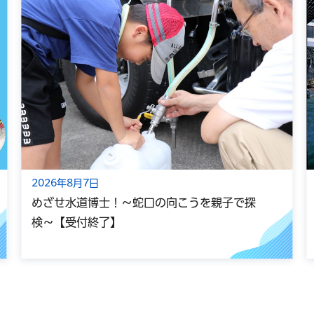
2026年8月7日
めざせ水道博士！～蛇口の向こうを親子で探
検～【受付終了】