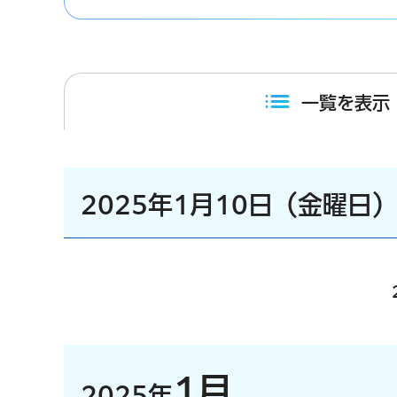
一覧を表示
2025年1月10日（金曜日
1月
2025年