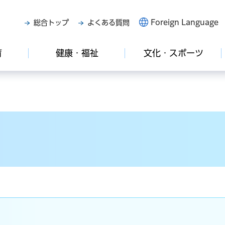
Foreign Language
総合トップ
よくある質問
育
健康・福祉
文化・スポーツ