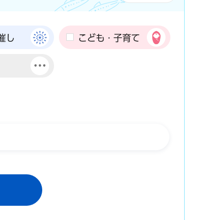
催し
こども・子育て