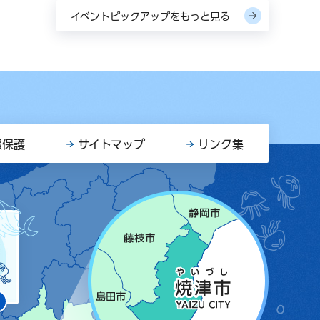
イベントピックアップをもっと見る
報保護
サイトマップ
リンク集