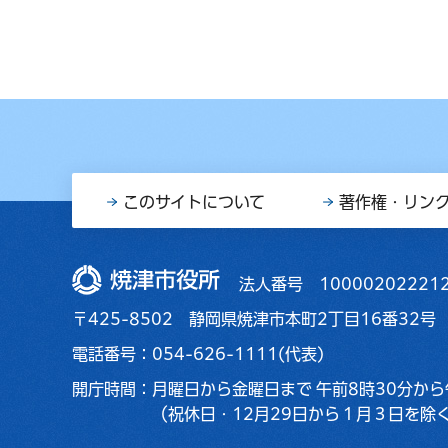
このサイトについて
著作権・リン
焼津市役所
法人番号 10000202221
〒425-8502 静岡県焼津市本町2丁目16番32号
電話番号：054-626-1111(代表)
開庁時間：
月曜日から金曜日まで
午前8時30分から
（祝休日・12月29日から１月３日を除