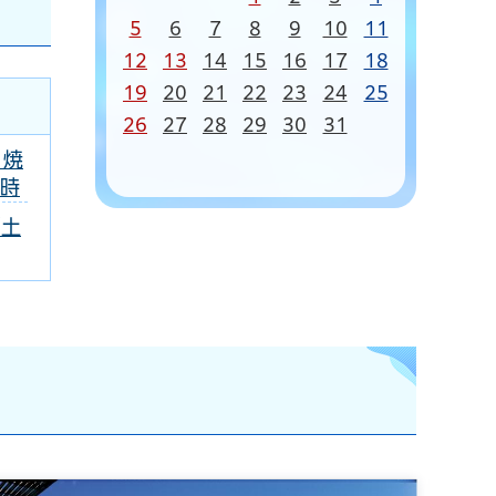
5
6
7
8
9
10
11
12
13
14
15
16
17
18
19
20
21
22
23
24
25
26
27
28
29
30
31
 焼
7時
（土