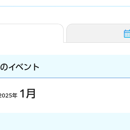
）のイベント
1月
2025年