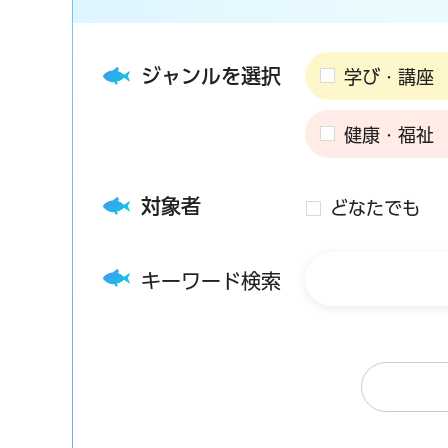
ジャンルを選択
学び・講座
健康・福祉
対象者
どなたでも
キーワード検索