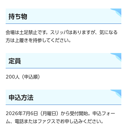
持ち物
会場は土足禁止です。スリッパはありますが、気になる
方は上履きを持参してください。
定員
200人（申込順）
申込方法
2026年7月6日（月曜日）から受付開始。申込フォー
ム、電話またはファクスでお申し込みください。