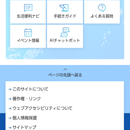
生活便利ナビ
手続きガイド
よくある質問
イベント情報
AIチャットボット
ページの先頭へ戻る
このサイトについて
著作権・リンク
ウェブアクセシビリティについて
個人情報保護
サイトマップ