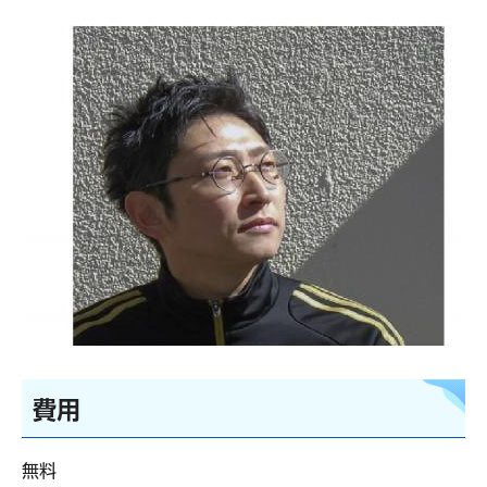
費用
無料