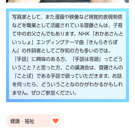
写真家として、また漫画や映像など視覚的表現発信
などを職業として活躍されている齋藤さんは、子育
て中のお父さんでもあります。NHK「おかあさんと
いっしょ」エンディングテーマ曲『きんらきらぽ
ん』の作詞者としてご存知の方も多いのでは。
「手話」に興味のある方、「手話は言語」ってどう
いうこと？と思った方、この講演会は、齋藤さんの
「ことば」である手話で語っていただきます。お話
を伺ったら、どういうことなのかがわかるかもしれ
ません。ぜひご参加ください。
健康・福祉