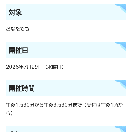
対象
どなたでも
開催日
2026年7月29日（水曜日）
開催時間
午後1時30分から午後3時30分まで（受付は午後1時か
ら）