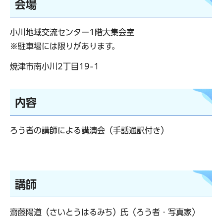
会場
小川地域交流センター1階大集会室
※駐車場には限りがあります。
焼津市南小川2丁目19-1
内容
ろう者の講師による講演会（手話通訳付き）
講師
齋藤陽道（さいとうはるみち）氏（ろう者・写真家）