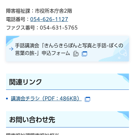
障害福祉課：市役所本庁舎2階
電話番号：
054-626-1127
ファクス番号：054-631-5765
手話講演会「きんらきらぽんと写真と手話-ぼくの
言葉の旅-」申込フォーム
（外部サイトへリンク）
（別ウインドウで開
関連リンク
講演会チラシ（PDF：486KB）
（別ウインドウで開
お問い合わせ先