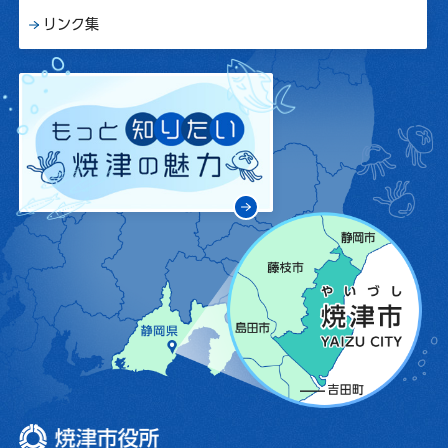
リンク集
焼津市役所