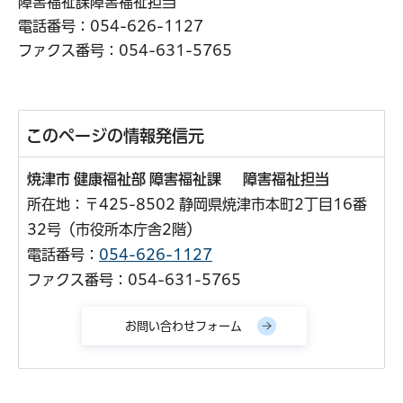
障害福祉課障害福祉担当
電話番号：
054-626-1127
ファクス番号：054-631-5765
このページの情報発信元
焼津市 健康福祉部 障害福祉課 障害福祉担当
所在地：〒425-8502 静岡県焼津市本町2丁目16番
32号（市役所本庁舎2階）
電話番号：
054-626-1127
ファクス番号：054-631-5765