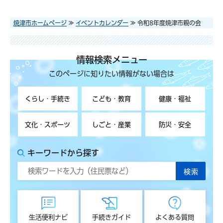
焼津市ホームページ
≫
イベントカレンダー
≫ 令和8年度焼津市親の会
情報検索メニュー
このページに知りたい情報がない場合は
くらし・手続き
こども・教育
健康・福祉
文化・スポーツ
しごと・産業
防災・安全
キーワードから探す
生活便利ナビ
手続きガイド
よくある質問