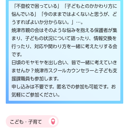
「不登校で困っている」「子どもとのかかわり方に
悩んでいる」「今のままではよくないと思うが、ど
うすればよいか分からない。」…。
焼津市親の会はそのような悩みを抱える保護者が集
まり、子どもの状況について語ったり、情報交換を
行ったり、対応や関わり方を一緒に考えたりする会
です。
日頃のモヤモヤを出し合い、皆で一緒に考えていき
ませんか？焼津市スクールカウンセラーと子ども支
援課職員も参加します。
申し込みは不要です。匿名での参加も可能です。お
気軽にご参加ください。
こども・子育て