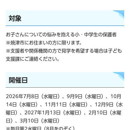
対象
お子さんについての悩みを抱える小・中学生の保護者
※焼津市にお住まいの方に限ります。
※支援者や関係機関の方で見学を希望する場合は子ども
支援課にご連絡ください。
開催日
2026年7月8日（水曜日）、9月9日（水曜日）、10月
14日（水曜日）、11月11日（水曜日）、12月9日（水
曜日）、2027年1月13日（水曜日）、2月10日（水曜
日）、3月10日（水曜日）
※毎月第2水曜日（8月をのぞく）