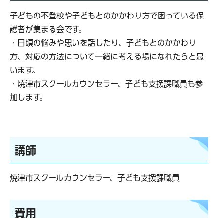
子どもの不登校や子どもとのかかわり方で困っている保
護者が集まる会です。
・日頃の悩みや思いを話したり、子どもとのかかわり
方、対応の方法について一緒に考える場になれたらと思
います。
・焼津市スクールカウンセラー、子ども支援課職員も参
加します。
講師
焼津市スクールカウンセラー、子ども支援課職員
費用