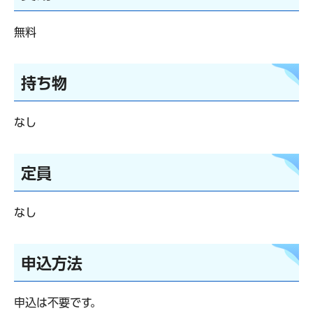
無料
持ち物
なし
定員
なし
申込方法
申込は不要です。