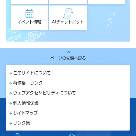
イベント情報
AIチャットボット
ページの先頭へ戻る
このサイトについて
著作権・リンク
ウェブアクセシビリティについて
個人情報保護
サイトマップ
リンク集