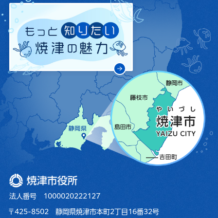
焼津市役所
法人番号 1000020222127
〒425-8502 静岡県焼津市本町2丁目16番32号