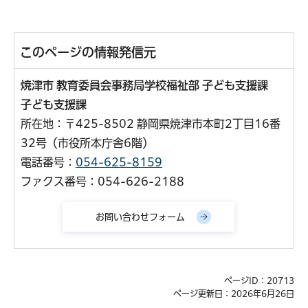
このページの情報発信元
焼津市 教育委員会事務局学校福祉部 子ども支援課
子ども支援課
所在地：〒425-8502 静岡県焼津市本町2丁目16番
32号（市役所本庁舎6階）
電話番号：
054-625-8159
ファクス番号：054-626-2188
ページID：20713
ページ更新日：2026年6月26日