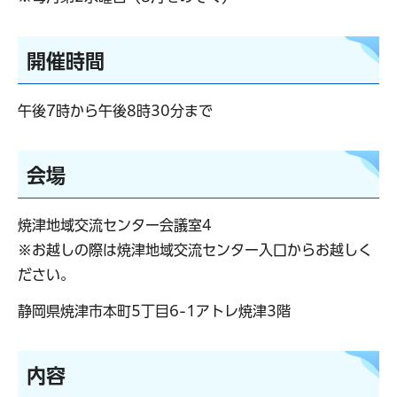
開催時間
午後7時から午後8時30分まで
会場
焼津地域交流センター会議室4
※お越しの際は焼津地域交流センター入口からお越しく
ださい。
静岡県焼津市本町5丁目6-1アトレ焼津3階
内容