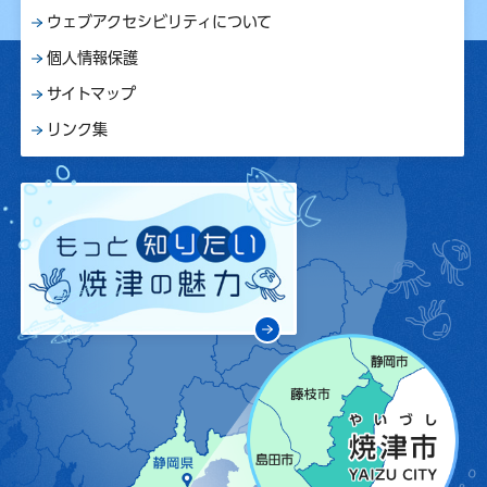
ウェブアクセシビリティについて
個人情報保護
サイトマップ
リンク集