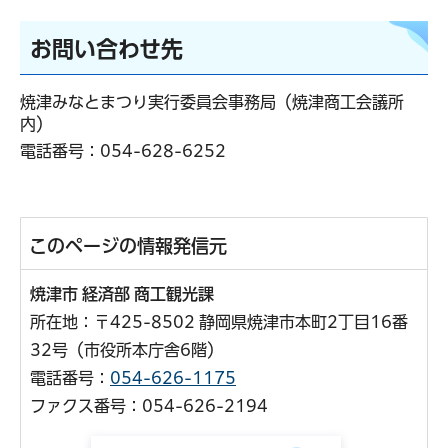
お問い合わせ先
焼津みなとまつり実行委員会事務局（焼津商工会議所
内）
電話番号：
054-628-6252
このページの情報発信元
焼津市 経済部 商工観光課
所在地：〒425-8502 静岡県焼津市本町2丁目16番
32号（市役所本庁舎6階）
電話番号：
054-626-1175
ファクス番号：054-626-2194