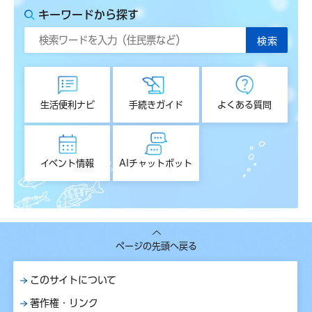
キーワードから探す
生活便利ナビ
手続きガイド
よくある質問
イベント情報
AIチャットボット
ページの先頭へ戻る
このサイトについて
著作権・リンク