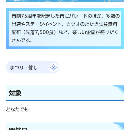
市制75周年を記念した市民パレードのほか、多数の
出店やステージイベント、カツオのたたき試食無料
配布（先着7,500食）など、楽しい企画が盛りだく
さんです。
まつり・催し
対象
どなたでも