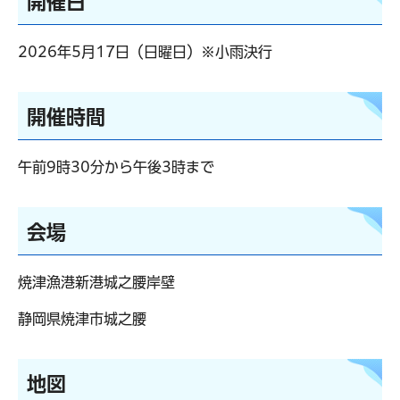
開催日
2026年5月17日（日曜日）※小雨決行
開催時間
午前9時30分から午後3時まで
会場
焼津漁港新港城之腰岸壁
静岡県焼津市城之腰
地図