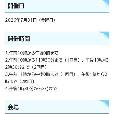
開催日
2026年7月31日（金曜日）
開催時間
1.午前10時から午後0時まで
2.午前10時から11時30分まで（1回目）、午後1時から
2時30分まで（2回目）
3.午前11時から午後0時まで（1回目）、午後1時から2
時まで（2回目）
4.午後1時30分から3時まで
会場