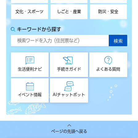
文化・スポーツ
しごと・産業
防災・安全
キーワードから探す
生活便利ナビ
手続きガイド
よくある質問
イベント情報
AIチャットボット
ページの先頭へ戻る