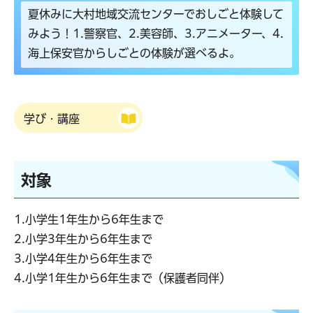
夏休みに大村地域交流センターでおしごと体験して
みよう！1.警察官、2.美容師、3.アニメーター、4.
海上保安官からしごとの体験が選べるよ。
学び・講座
対象
1.小学生1年生から6年生まで
2.小学3年生から6年生まで
3.小学4年生から6年生まで
4.小学1年生から6年生まで（保護者同伴）