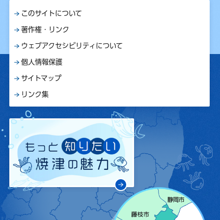
このサイトについて
著作権・リンク
ウェブアクセシビリティについて
個人情報保護
サイトマップ
リンク集