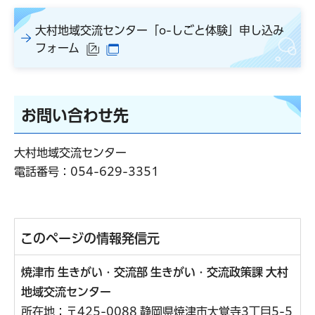
大村地域交流センター「o-しごと体験」申し込み
フォーム
（外部サイトへリンク）
（別ウインドウで開きます）
お問い合わせ先
大村地域交流センター
電話番号：
054-629-3351
このページの情報発信元
焼津市 生きがい・交流部 生きがい・交流政策課 大村
地域交流センター
所在地：〒425-0088 静岡県焼津市大覚寺3丁目5-5