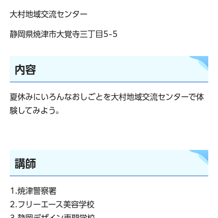
大村地域交流センター
静岡県焼津市大覚寺三丁目5-5
内容
夏休みにいろんなおしごとを大村地域交流センターで体
験してみよう。
講師
1.焼津警察署
2.フリーエース美容学校