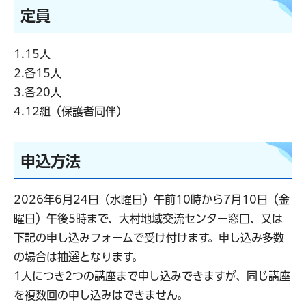
定員
1.15人
2.各15人
3.各20人
4.12組（保護者同伴）
申込方法
2026年6月24日（水曜日）午前10時から7月10日（金
曜日）午後5時まで、大村地域交流センター窓口、又は
下記の申し込みフォームで受け付けます。申し込み多数
の場合は抽選となります。
1人につき2つの講座まで申し込みできますが、同じ講座
を複数回の申し込みはできません。