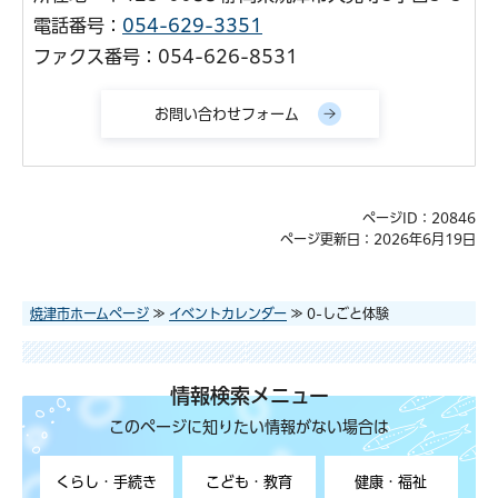
電話番号：
054-629-3351
ファクス番号：054-626-8531
ページID：20846
ページ更新日：2026年6月19日
焼津市ホームページ
≫
イベントカレンダー
≫ 0-しごと体験
情報検索メニュー
このページに知りたい情報がない場合は
くらし・手続き
こども・教育
健康・福祉