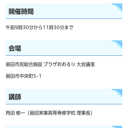
開催時間
午前9時30分から11時30分まで
会場
島田市民総合施設 プラザおおるり 大会議室
島田市中央町5-1
講師
角田 修一（島田実業高等専修学校 理事長）