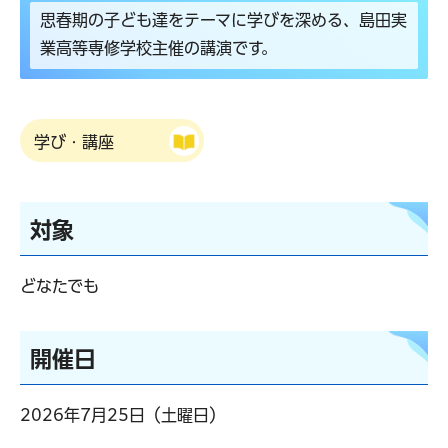
思春期の子ども達をテーマに学びを深める、島田実
業高等専修学校主催の講演です。
学び・講座
対象
どなたでも
開催日
2026年7月25日（土曜日）