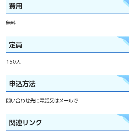
費用
無料
定員
150人
申込方法
問い合わせ先に電話又はメールで
関連リンク