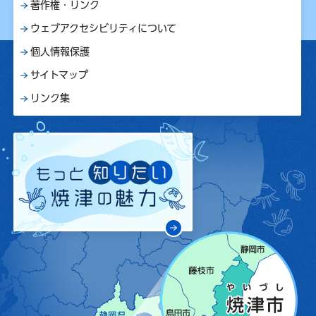
著作権・リンク
ウェブアクセシビリティについて
個人情報保護
サイトマップ
リンク集