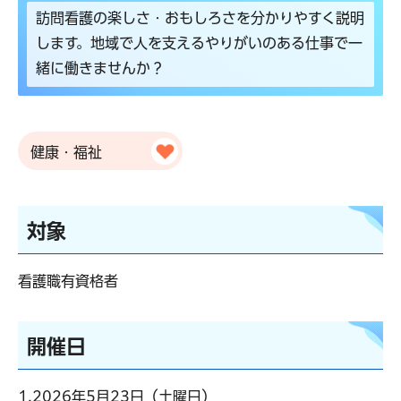
訪問看護の楽しさ・おもしろさを分かりやすく説明
します。地域で人を支えるやりがいのある仕事で一
緒に働きませんか？
健康・福祉
対象
看護職有資格者
開催日
1.2026年5月23日（土曜日）