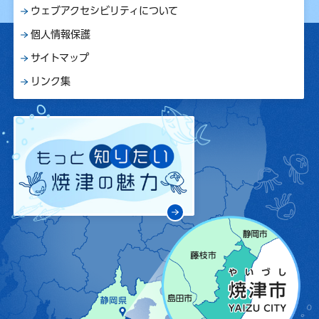
ウェブアクセシビリティについて
個人情報保護
サイトマップ
リンク集