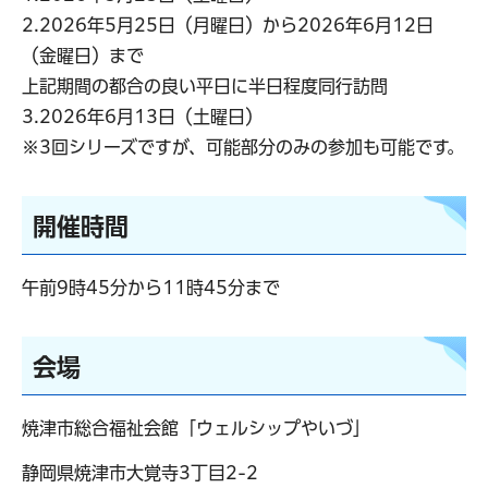
2.2026年5月25日（月曜日）から2026年6月12日
（金曜日）まで
上記期間の都合の良い平日に半日程度同行訪問
3.2026年6月13日（土曜日）
※3回シリーズですが、可能部分のみの参加も可能です。
開催時間
午前9時45分から11時45分まで
会場
焼津市総合福祉会館「ウェルシップやいづ」
静岡県焼津市大覚寺3丁目2-2