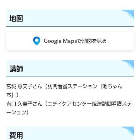
地図
Google Mapsで地図を見る
講師
宮城 恵美子さん（訪問看護ステーション「池ちゃん
ち」）
吉口 久美子さん（ニチイケアセンター焼津訪問看護ステ
ーション）
費用