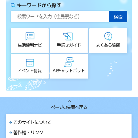
キーワードから探す
生活便利ナビ
手続きガイド
よくある質問
イベント情報
AIチャットボット
ページの先頭へ戻る
このサイトについて
著作権・リンク