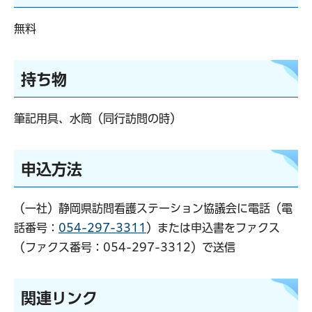
無料
持ち物
筆記用具、水筒（同行訪問の時）
申込方法
（一社）静岡県訪問看護ステーション協議会に電話（電
話番号：
054-297-3311
）または申込書をファクス
（ファクス番号：054-297-3312）で送信
関連リンク