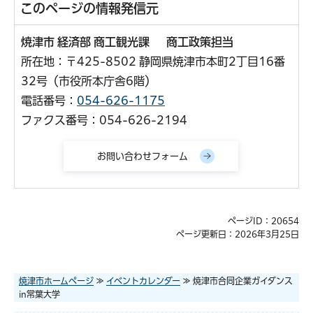
このページの情報発信元
焼津市 経済部 商工観光課 商工政策担当
所在地：〒425-8502 静岡県焼津市本町2丁目16番
32号（市役所本庁舎6階）
電話番号：
054-626-1175
ファクス番号：054-626-2194
ページID：20654
ページ更新日：2026年3月25日
焼津市ホームページ
≫
イベントカレンダー
≫ 焼津市合同企業ガイダンス
in常葉大学