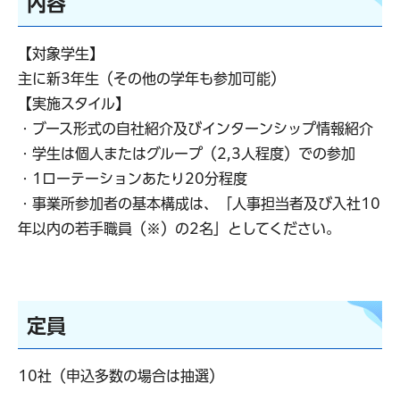
内容
【対象学生】
主に新3年生（その他の学年も参加可能）
【実施スタイル】
・ブース形式の自社紹介及びインターンシップ情報紹介
・学生は個人またはグループ（2,3人程度）での参加
・1ローテーションあたり20分程度
・事業所参加者の基本構成は、「人事担当者及び入社10
年以内の若手職員（※）の2名」としてください。
定員
10社（申込多数の場合は抽選）