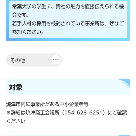
常葉大学の学生に、貴社の魅力を直接伝えられる機
会です。
若手人材の採用を検討されている事業所は、ぜひご
参加ください。
その他
対象
焼津市内に事業所がある中小企業者等
※詳細は焼津商工会議所（054-628-6251）にご確認
ください。