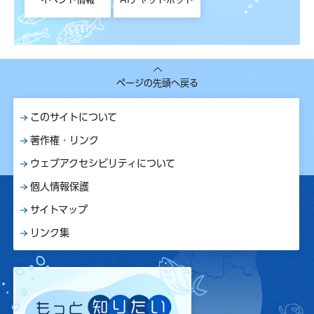
ページの先頭へ戻る
このサイトについて
著作権・リンク
ウェブアクセシビリティについて
個人情報保護
サイトマップ
リンク集