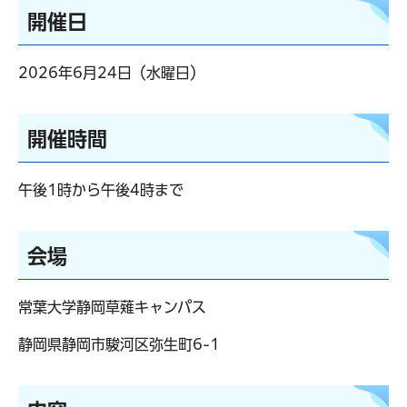
開催日
2026年6月24日（水曜日）
開催時間
午後1時から午後4時まで
会場
常葉大学静岡草薙キャンパス
静岡県静岡市駿河区弥生町6-1