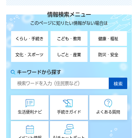
情報検索メニュー
このページに知りたい情報がない場合は
くらし・手続き
こども・教育
健康・福祉
文化・スポーツ
しごと・産業
防災・安全
キーワードから探す
生活便利ナビ
手続きガイド
よくある質問
イベント情報
AIチャットボット