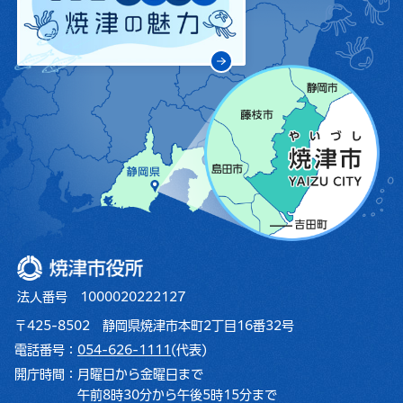
焼津市役所
法人番号 1000020222127
〒425-8502 静岡県焼津市本町2丁目16番32号
電話番号：
054-626-1111
(代表)
開庁時間：
月曜日から金曜日まで
午前8時30分から午後5時15分まで