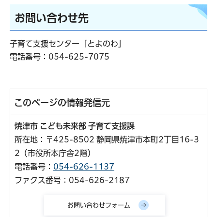
お問い合わせ先
子育て支援センター「とよのわ」
電話番号：
054-625-7075
このページの情報発信元
焼津市 こども未来部 子育て支援課
所在地：〒425-8502 静岡県焼津市本町2丁目16-3
2（市役所本庁舎2階）
電話番号：
054-626-1137
ファクス番号：054-626-2187