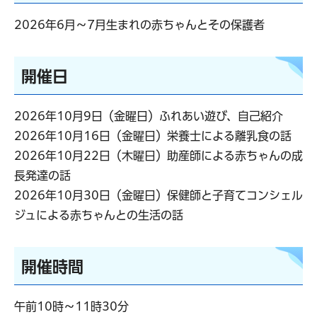
2026年6月～7月生まれの赤ちゃんとその保護者
開催日
2026年10月9日（金曜日）ふれあい遊び、自己紹介
2026年10月16日（金曜日）栄養士による離乳食の話
2026年10月22日（木曜日）助産師による赤ちゃんの成
長発達の話
2026年10月30日（金曜日）保健師と子育てコンシェル
ジュによる赤ちゃんとの生活の話
開催時間
午前10時～11時30分