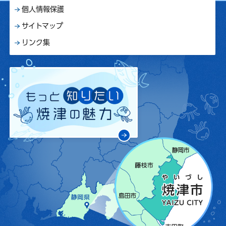
個人情報保護
サイトマップ
リンク集