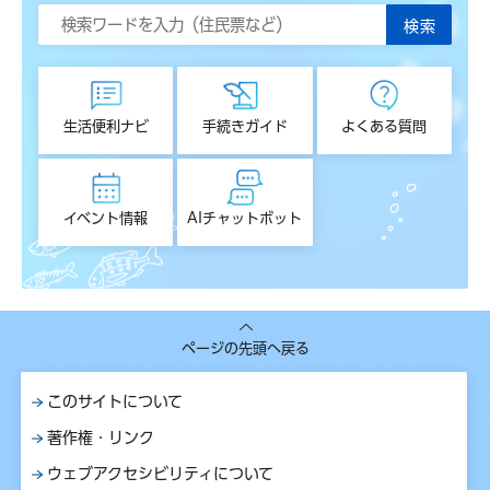
生活便利ナビ
手続きガイド
よくある質問
イベント情報
AIチャットボット
ページの先頭へ戻る
このサイトについて
著作権・リンク
ウェブアクセシビリティについて