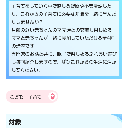
子育てをしていく中で感じる疑問や不安を話した
り、これからの子育てに必要な知識を一緒に学んだ
りしませんか？
月齢の近い赤ちゃんのママ達との交流も楽しめる、
ママと赤ちゃんが一緒に参加していただける全4回
の講座です。
専門家のお話と共に、親子で楽しめるふれあい遊び
も毎回紹介しますので、ぜひこれからの生活に活か
してください。
こども・子育て
対象