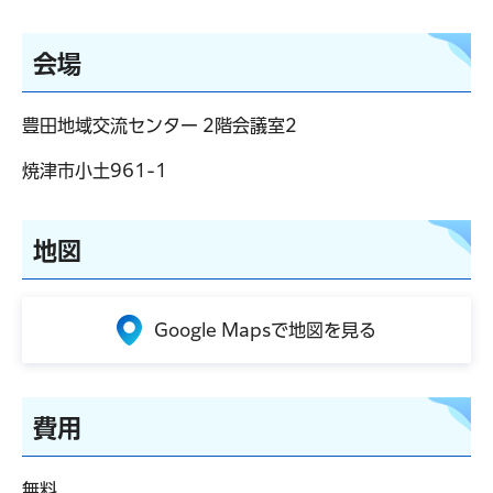
会場
豊田地域交流センター 2階会議室2
焼津市小土961-1
地図
Google Mapsで地図を見る
費用
無料