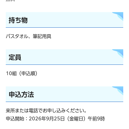
持ち物
バスタオル、筆記用具
定員
10組（申込順）
申込方法
来所または電話でお申し込みください。
申込開始：2026年9月25日（金曜日）午前9時