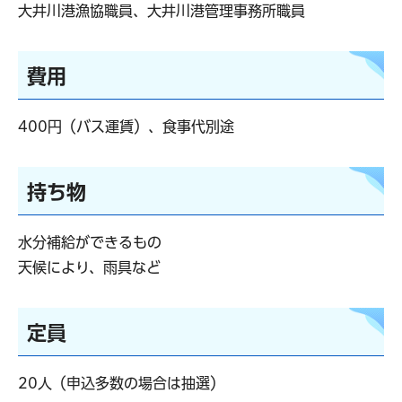
大井川港漁協職員、大井川港管理事務所職員
費用
400円（バス運賃）、食事代別途
持ち物
水分補給ができるもの
天候により、雨具など
定員
20人（申込多数の場合は抽選）