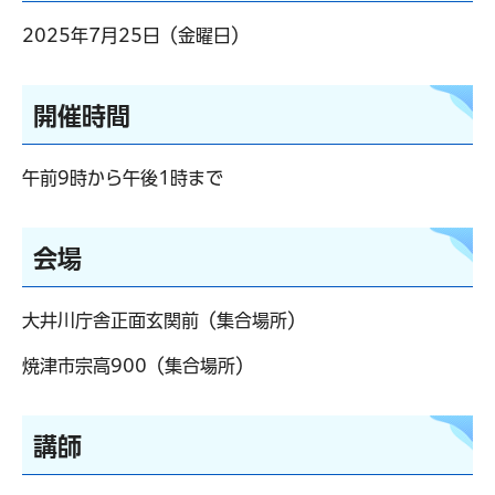
2025年7月25日（金曜日）
開催時間
午前9時から午後1時まで
会場
大井川庁舎正面玄関前（集合場所）
焼津市宗高900（集合場所）
講師