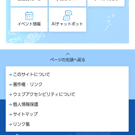
イベント情報
AIチャットボット
ページの先頭へ戻る
このサイトについて
著作権・リンク
ウェブアクセシビリティについて
個人情報保護
サイトマップ
リンク集