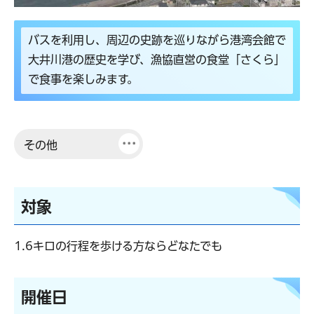
バスを利用し、周辺の史跡を巡りながら港湾会館で
大井川港の歴史を学び、漁協直営の食堂「さくら」
で食事を楽しみます。
その他
対象
1.6キロの行程を歩ける方ならどなたでも
開催日