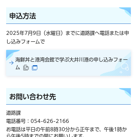
申込方法
2025年7月9日（水曜日）までに道路課へ電話または申
し込みフォームで
海鮮丼と港湾会館で学ぶ大井川港の申し込みフォー
ム
（外部サイトへリンク）
（別ウインドウで開きます）
お問い合わせ先
道路課
電話番号：
054-626-2166
お電話は平日の午前8時30分から正午まで、午後1時か
ら午後5時までの間にお願いします。