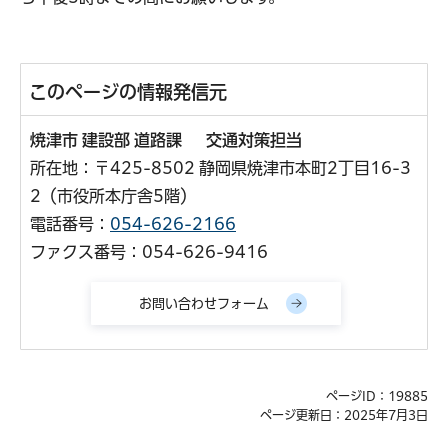
このページの情報発信元
焼津市 建設部 道路課 交通対策担当
所在地：〒425-8502 静岡県焼津市本町2丁目16-3
2（市役所本庁舎5階）
電話番号：
054-626-2166
ファクス番号：054-626-9416
ページID：19885
ページ更新日：2025年7月3日