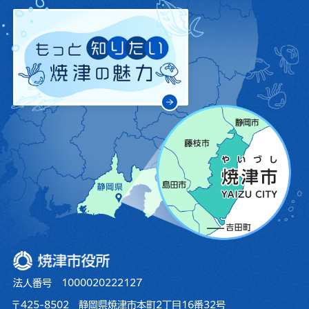
焼津市役所
法人番号 1000020222127
〒425-8502 静岡県焼津市本町2丁目16番32号