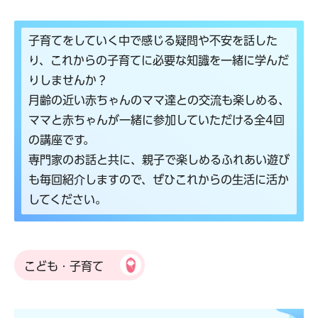
子育てをしていく中で感じる疑問や不安を話した
り、これからの子育てに必要な知識を一緒に学んだ
りしませんか？
月齢の近い赤ちゃんのママ達との交流も楽しめる、
ママと赤ちゃんが一緒に参加していただける全4回
の講座です。
専門家のお話と共に、親子で楽しめるふれあい遊び
も毎回紹介しますので、ぜひこれからの生活に活か
してください。
こども・子育て