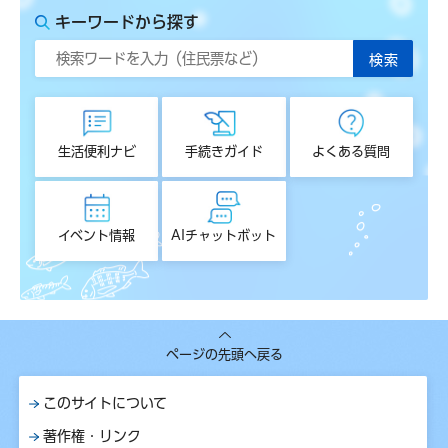
キーワードから探す
生活便利ナビ
手続きガイド
よくある質問
イベント情報
AIチャットボット
ページの先頭へ戻る
このサイトについて
著作権・リンク