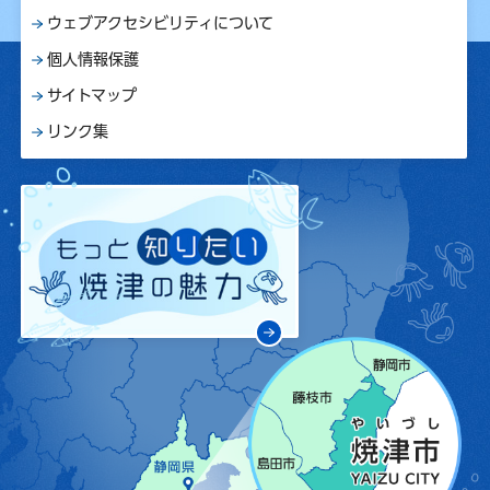
ウェブアクセシビリティについて
個人情報保護
サイトマップ
リンク集