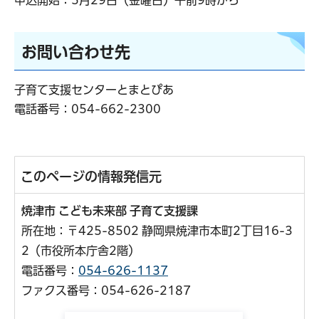
お問い合わせ先
子育て支援センターとまとぴあ
電話番号：
054-662-2300
このページの情報発信元
焼津市 こども未来部 子育て支援課
所在地：〒425-8502 静岡県焼津市本町2丁目16-3
2（市役所本庁舎2階）
電話番号：
054-626-1137
ファクス番号：054-626-2187