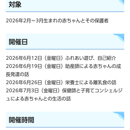
対象
2026年2月～3月生まれの赤ちゃんとその保護者
開催日
2026年6月12日（金曜日）ふれあい遊び、自己紹介
2026年6月19日（金曜日）助産師による赤ちゃんの成
長発達の話
2026年6月26日（金曜日）栄養士による離乳食の話
2026年7月3日（金曜日）保健師と子育てコンシェルジ
ュによる赤ちゃんとの生活の話
開催時間