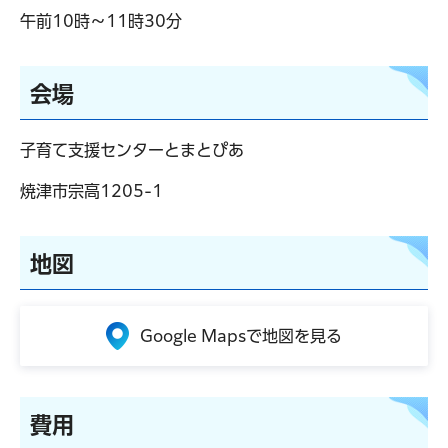
午前10時～11時30分
会場
子育て支援センターとまとぴあ
焼津市宗高1205-1
地図
Google Mapsで地図を見る
費用