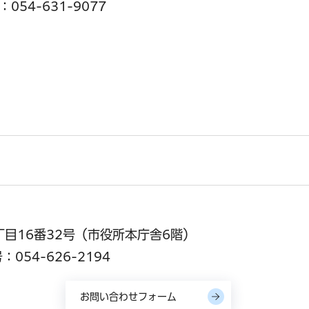
054-631-9077
2丁目16番32号（市役所本庁舎6階）
054-626-2194