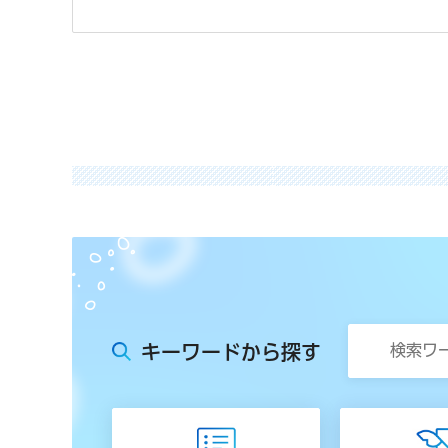
キーワードから探す