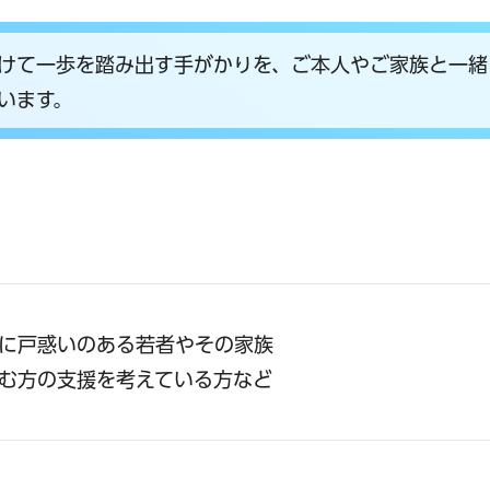
けて一歩を踏み出す手がかりを、ご本人やご家族と一緒
います。
に戸惑いのある若者やその家族
む方の支援を考えている方など