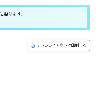
に探ります。
チラシレイアウトで印刷する