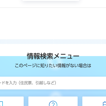
情報検索メニュー
このページに知りたい情報がない場合は