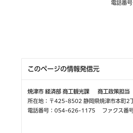
電話番号：
このページの情報発信元
焼津市 経済部 商工観光課 商工政策担当
所在地：〒425-8502 静岡県焼津市本町
電話番号：054-626-1175
ファクス番号：