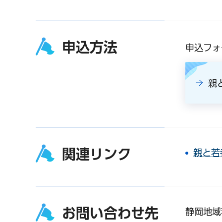
申込方法
申込フォ
親
関連リンク
親と若
お問い合わせ先
静岡地域