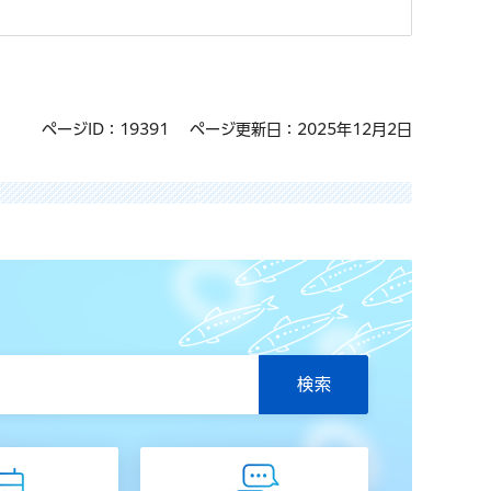
ページID：19391
ページ更新日：2025年12月2日