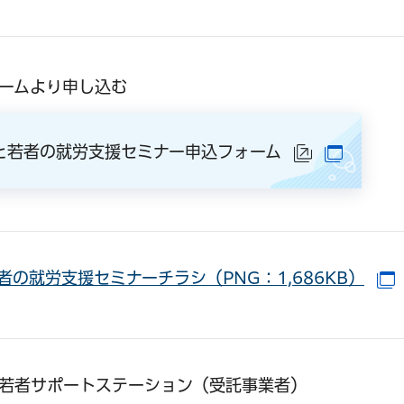
ームより申し込む
と若者の就労支援セミナー申込フォーム
（外部サイ
（別ウ
者の就労支援セミナーチラシ（PNG：1,686KB）
若者サポートステーション（受託事業者）