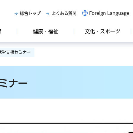
Foreign Language
総合トップ
よくある質問
育
健康・福祉
文化・スポーツ
就労支援セミナー
ミナー