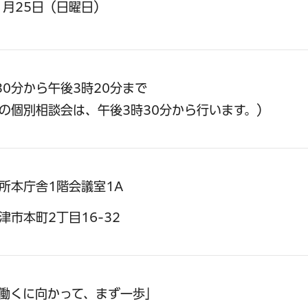
年1月25日（日曜日）
30分から午後3時20分まで
の個別相談会は、午後3時30分から行います。）
所本庁舎1階会議室1A
津市本町2丁目16-32
「働くに向かって、まず一歩」