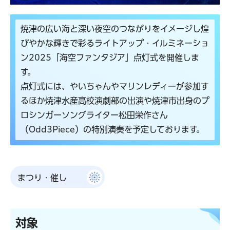
焼津の広い海と深い夜空のつながりをイメージし煌
びやかな輝きで彩るライトアップ・イルミネーショ
ン2025「海空ファンタジア」点灯式を開催しま
す。
点灯式には、やいちゃんやマリンレディーが参加す
るほか焼津水産高校演劇部の出演や焼津市出身のプ
ロシンガーソングライター松田栄作さん
（Odd3Piece）の特別演奏を予定しております。
まつり・催し
対象