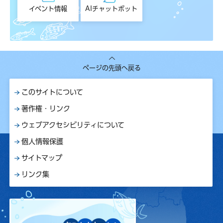
イベント情報
AIチャットボット
ページの先頭へ戻る
このサイトについて
著作権・リンク
ウェブアクセシビリティについて
個人情報保護
サイトマップ
リンク集