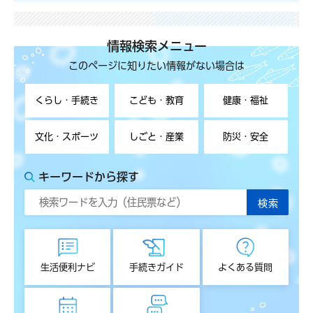
情報検索メニュー
このページに知りたい情報がない場合は
くらし・手続き
こども・教育
健康・福祉
文化・スポーツ
しごと・産業
防災・安全
キーワードから探す
生活便利ナビ
手続きガイド
よくある質問