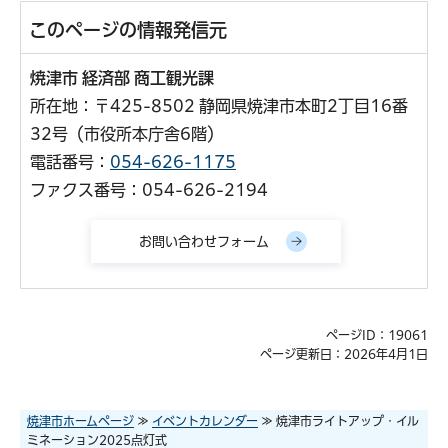
このページの情報発信元
焼津市 経済部 商工観光課
所在地：〒425-8502 静岡県焼津市本町2丁目16番
32号（市役所本庁舎6階）
電話番号：
054-626-1175
ファクス番号：054-626-2194
ページID：19061
ページ更新日：2026年4月1日
焼津市ホームページ
≫
イベントカレンダー
≫ 焼津市ライトアップ・イル
ミネーション2025点灯式