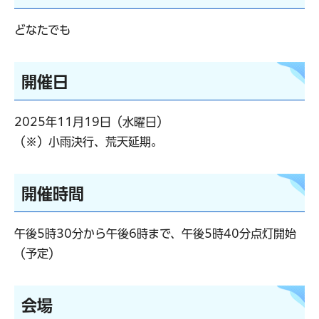
どなたでも
開催日
2025年11月19日（水曜日）
（※）小雨決行、荒天延期。
開催時間
午後5時30分から午後6時まで、午後5時40分点灯開始
（予定）
会場