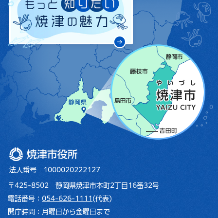
焼津市役所
法人番号 1000020222127
〒425-8502 静岡県焼津市本町2丁目16番32号
電話番号：
054-626-1111
(代表)
開庁時間：
月曜日から金曜日まで