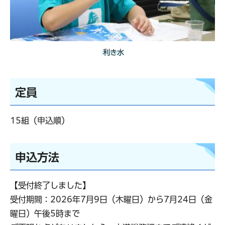
利き水
定員
15組（申込順）
申込方法
【受付終了しました】
受付期間：2026年7月9日（木曜日）から7月24日（金
曜日）午後5時まで