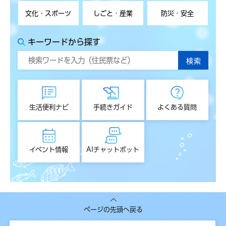
文化・スポーツ
しごと・産業
防災・安全
キーワードから探す
生活便利ナビ
手続きガイド
よくある質問
イベント情報
AIチャットボット
ページの先頭へ戻る