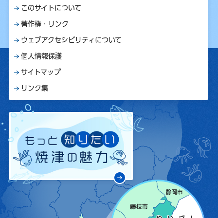
このサイトについて
著作権・リンク
ウェブアクセシビリティについて
個人情報保護
サイトマップ
リンク集