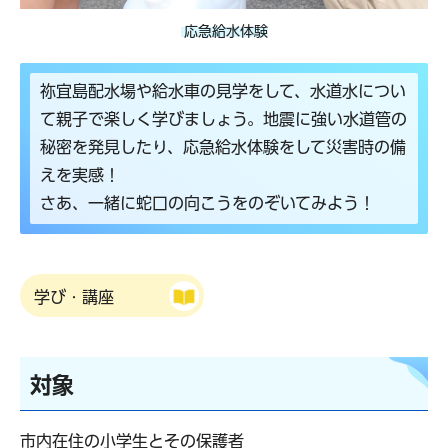
応急給水体験
祢宜島配水場や給水車の見学をして、水道水につい
て親子で楽しく学びましょう。地震に強い水道管の
秘密を発見したり、応急給水体験をして災害時の備
えを実感！
さあ、一緒に蛇口の向こうをのぞいてみよう！
学び・講座
対象
市内在住の小学生とその保護者