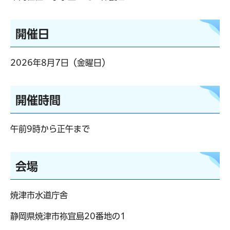
開催日
2026年8月7日（金曜日）
開催時間
午前9時から正午まで
会場
焼津市水道庁舎
静岡県焼津市祢宜島20番地の1