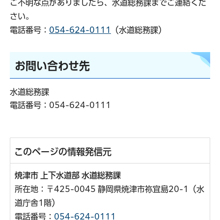
ご不明な点がありましたら、水道総務課までご連絡くだ
さい。
電話番号：
054-624-0111
（水道総務課）
お問い合わせ先
水道総務課
電話番号：
054-624-0111
このページの情報発信元
焼津市 上下水道部 水道総務課
所在地：〒425-0045 静岡県焼津市祢宜島20-1（水
道庁舎1階）
電話番号：
054-624-0111