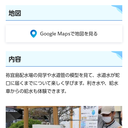
地図
Google Mapsで地図を見る
内容
祢宜島配水場の見学や水道管の模型を見て、水道水が蛇
口に届くまでについて楽しく学びます。利き水や、給水
車からの給水も体験できます。