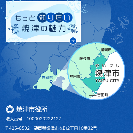
焼津市役所
法人番号 1000020222127
〒425-8502 静岡県焼津市本町2丁目16番32号