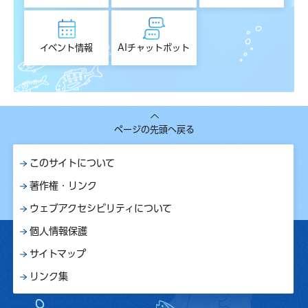
イベント情報
AIチャットボット
ページの先頭へ戻る
このサイトについて
著作権・リンク
ウェブアクセシビリティについて
個人情報保護
サイトマップ
リンク集