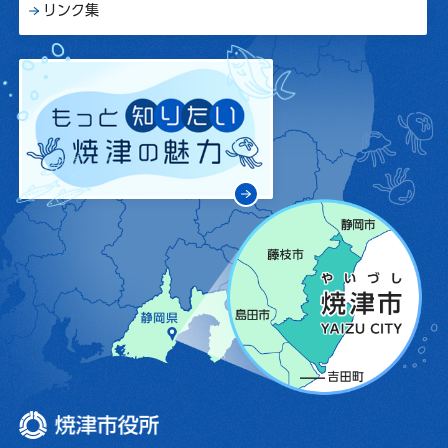
リンク集
焼津市役所