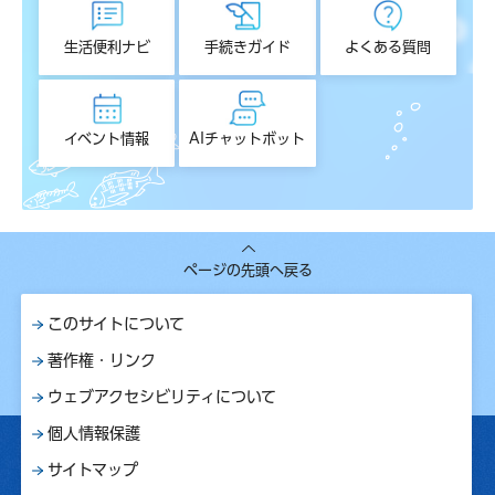
生活便利ナビ
手続きガイド
よくある質問
イベント情報
AIチャットボット
ページの先頭へ戻る
このサイトについて
著作権・リンク
ウェブアクセシビリティについて
個人情報保護
サイトマップ