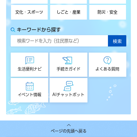
文化・スポーツ
しごと・産業
防災・安全
キーワードから探す
生活便利ナビ
手続きガイド
よくある質問
イベント情報
AIチャットボット
ページの先頭へ戻る