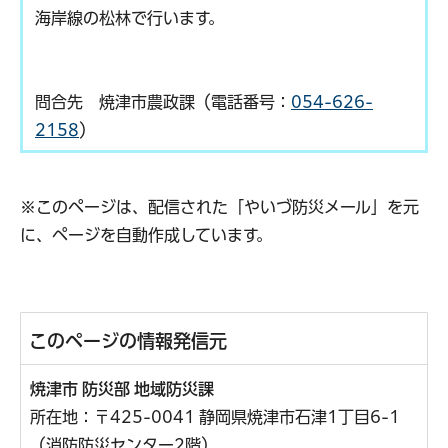
海岸線の松林で行います。
問合先 焼津市農政課（電話番号：
054-626-
2158
）
※このページは、配信された「やいづ防災メール」を元
に、ページを自動作成しています。
このページの情報発信元
焼津市 防災部 地域防災課
所在地：〒425-0041 静岡県焼津市石津1丁目6-1
（消防防災センター2階）