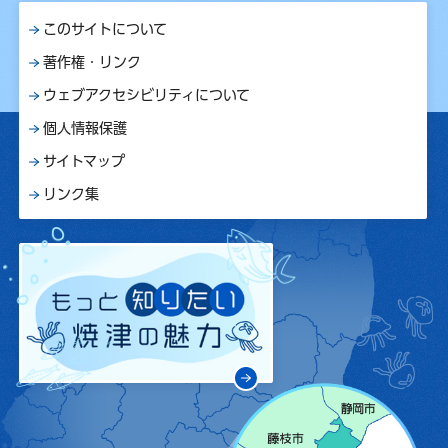
このサイトについて
著作権・リンク
ウェブアクセシビリティについて
個人情報保護
サイトマップ
リンク集