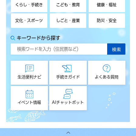
くらし・手続き
こども・教育
健康・福祉
文化・スポーツ
しごと・産業
防災・安全
キーワードから探す
生活便利ナビ
手続きガイド
よくある質問
イベント情報
AIチャットボット