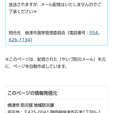
放送されますが、メール配信はいたしませんのでご
了承ください≫
問合先 焼津市選挙管理委員会（電話番号：
054-
626-1134
）
※このページは、配信された「やいづ防災メール」を元
に、ページを自動作成しています。
このページの情報発信元
焼津市 防災部 地域防災課
所在地：〒425-0041 静岡県焼津市石津1丁目6-1