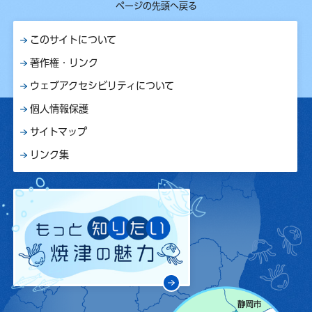
ページの先頭へ戻る
このサイトについて
著作権・リンク
ウェブアクセシビリティについて
個人情報保護
サイトマップ
リンク集