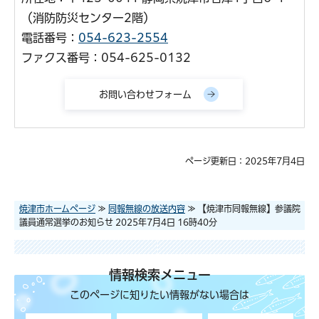
（消防防災センター2階）
電話番号：
054-623-2554
ファクス番号：054-625-0132
ページ更新日：2025年7月4日
焼津市ホームページ
≫
同報無線の放送内容
≫ 【焼津市同報無線】参議院
議員通常選挙のお知らせ 2025年7月4日 16時40分
情報検索メニュー
このページに知りたい情報がない場合は