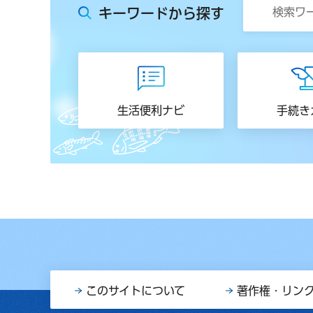
キーワードから探す
生活便利ナビ
手続き
このサイトについて
著作権・リン