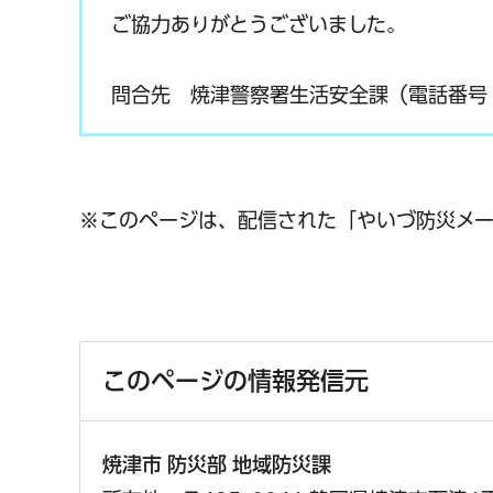
ご協力ありがとうございました。
問合先 焼津警察署生活安全課（電話番号：05
※このページは、配信された「やいづ防災メー
このページの情報発信元
焼津市 防災部 地域防災課