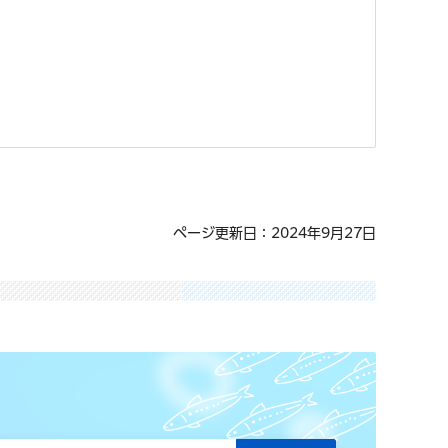
ページ更新日：2024年9月27日