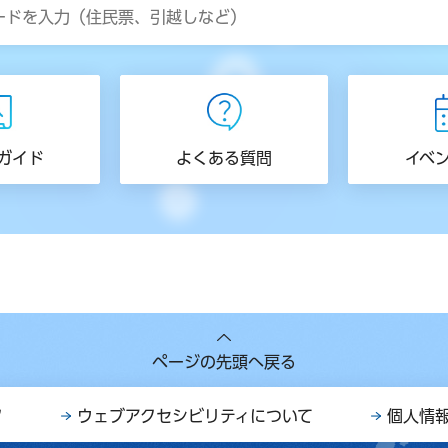
ガイド
よくある質問
イベ
ページの先頭へ戻る
ク
ウェブアクセシビリティについて
個人情