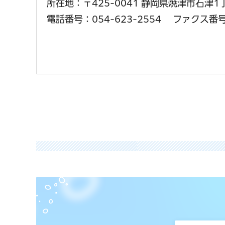
所在地：〒425-0041 静岡県焼津市石津
電話番号：054-623-2554
ファクス番号：