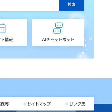
ント情報
AIチャットボット
報保護
サイトマップ
リンク集