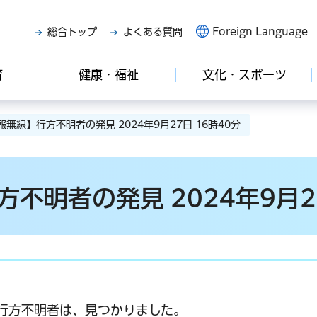
Foreign Language
総合トップ
よくある質問
育
健康・福祉
文化・スポーツ
無線】行方不明者の発見 2024年9月27日 16時40分
不明者の発見 2024年9月27
行方不明者は、見つかりました。