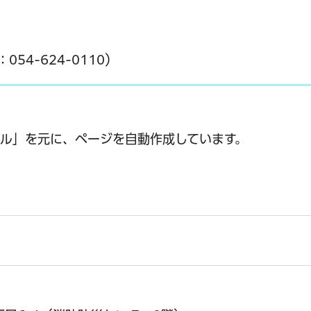
4-624-0110）
ル」を元に、ページを自動作成しています。