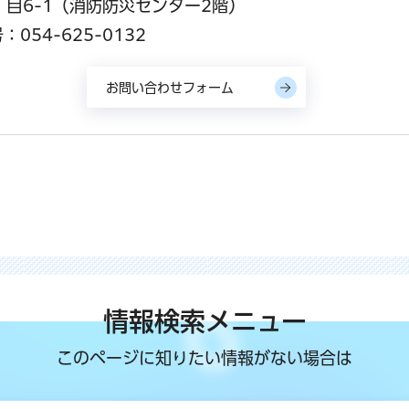
1丁目6-1（消防防災センター2階）
054-625-0132
情報検索メニュー
このページに知りたい情報がない場合は