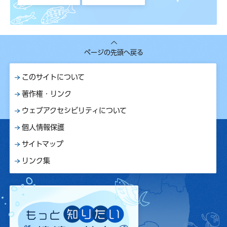
ページの先頭へ戻る
このサイトについて
著作権・リンク
ウェブアクセシビリティについて
個人情報保護
サイトマップ
リンク集