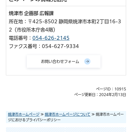
焼津市 企画部 広報課
所在地：〒425-8502 静岡県焼津市本町2丁目16-3
2（市役所本庁舎4階）
電話番号：
054-626-2145
ファクス番号：054-627-9334
ページID：10915
ページ更新日：2024年2月13日
焼津市ホームページ
≫
焼津市ホームページについて
≫ 焼津市ホームペー
ジにおけるプライバシーポリシー