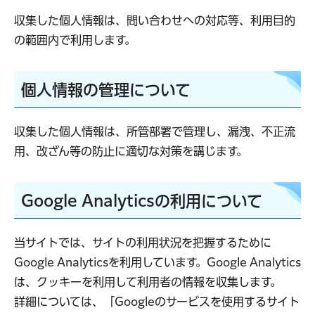
収集した個人情報は、問い合わせへの対応等、利用目的
の範囲内で利用します。
個人情報の管理について
収集した個人情報は、所管部署で管理し、漏洩、不正流
用、改ざん等の防止に適切な対策を講じます。
Google Analyticsの利用について
当サイトでは、サイトの利用状況を把握するために
Google Analyticsを利用しています。Google Analytics
は、クッキーを利用して利用者の情報を収集します。
詳細については、「Googleのサービスを使用するサイト