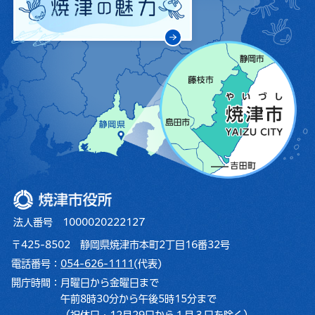
焼津市役所
法人番号 1000020222127
〒425-8502 静岡県焼津市本町2丁目16番32号
電話番号：
054-626-1111
(代表)
開庁時間：
月曜日から金曜日まで
午前8時30分から午後5時15分まで
（祝休日・12月29日から１月３日を除く）