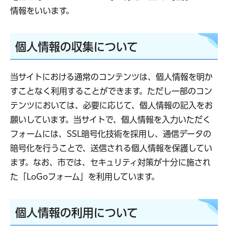
情報をいいます。
個人情報の収集について
当サイトにおける通常のコンテンツは、個人情報を明か
すことなく利用することができます。ただし一部のコン
テンツにおいては、必要に応じて、個人情報の記入をお
願いしています。当サイトで、個人情報を入力いただく
フォームには、SSL暗号化技術を採用し、通信データの
暗号化を行うことで、送信される個人情報を保護してい
ます。なお、市では、セキュリティ対策が十分に施され
た「LoGoフォーム」を利用しています。
個人情報の利用について