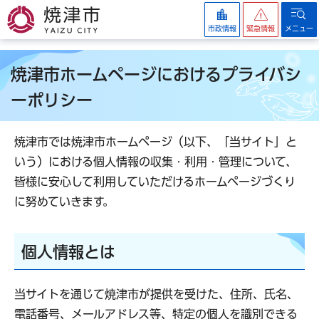
焼津市
市政情報
緊急情報
メニュー
焼津市ホームページにおけるプライバシ
ーポリシー
焼津市では焼津市ホームページ（以下、「当サイト」と
いう）における個人情報の収集・利用・管理について、
皆様に安心して利用していただけるホームページづくり
に努めていきます。
個人情報とは
当サイトを通じて焼津市が提供を受けた、住所、氏名、
電話番号、メールアドレス等、特定の個人を識別できる