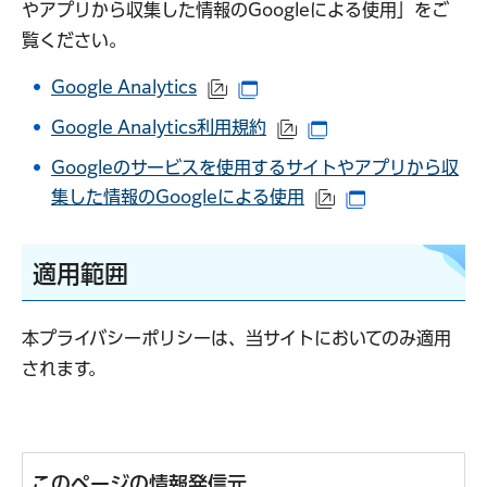
やアプリから収集した情報のGoogleによる使用」をご
覧ください。
Google Analytics
（外部サイトへリンク）
（別ウインドウで開きます）
Google Analytics利用規約
（外部サイトへリンク）
（別ウインドウで開
Googleのサービスを使用するサイトやアプリから収
集した情報のGoogleによる使用
（外部サイトへリ
（別ウインドウ
適用範囲
本プライバシーポリシーは、当サイトにおいてのみ適用
されます。
このページの情報発信元