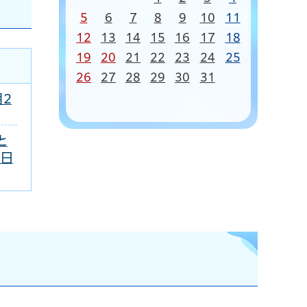
5
6
7
8
9
10
11
12
13
14
15
16
17
18
19
20
21
22
23
24
25
26
27
28
29
30
31
月2
と
8日