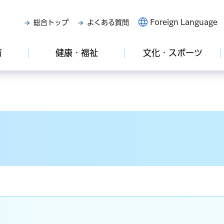
Foreign Language
総合トップ
よくある質問
育
健康・福祉
文化・スポーツ