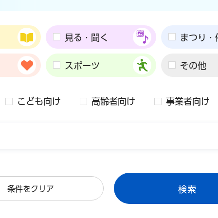
見る・聞く
まつり・
スポーツ
その他
こども向け
高齢者向け
事業者向け
条件をクリア