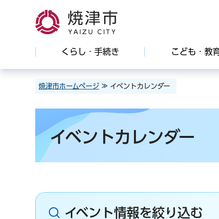
焼津市
くらし・手続き
こども・教
焼津市ホームページ
≫ イベントカレンダー
イベントカレンダー
イベント情報を絞り込む