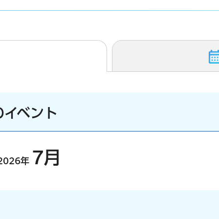
のイベント
7月
2026年