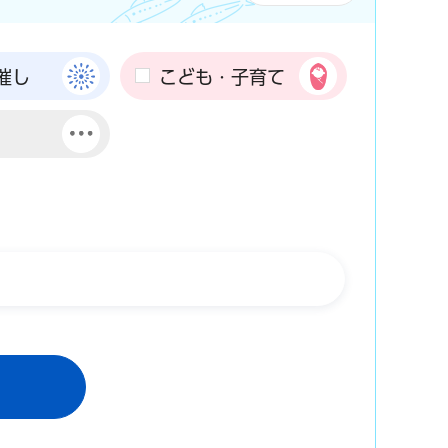
催し
こども・子育て