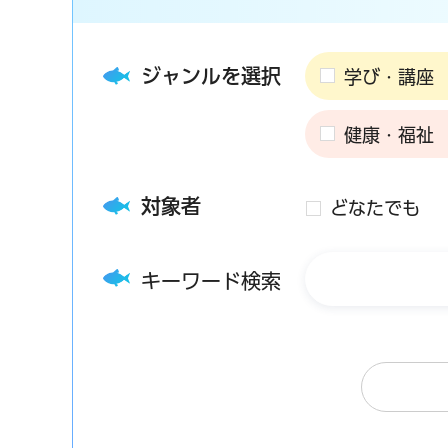
ジャンルを選択
学び・講座
健康・福祉
対象者
どなたでも
キーワード検索