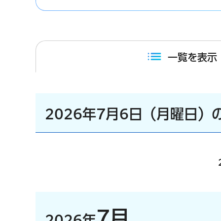
一覧を表示
2026年7月6日（月曜日）
7月
2026年