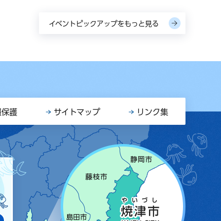
イベントピックアップをもっと見る
報保護
サイトマップ
リンク集