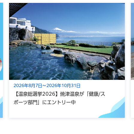
2026年8月7日～2026年10月31日
【温泉総選挙2026】焼津温泉が「健康/ス
ポーツ部門」にエントリー中