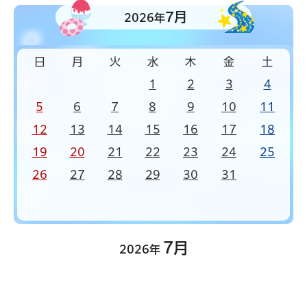
7月
2026年
日
月
火
水
木
金
土
1
2
3
4
5
6
7
8
9
10
11
12
13
14
15
16
17
18
19
20
21
22
23
24
25
26
27
28
29
30
31
7月
2026年