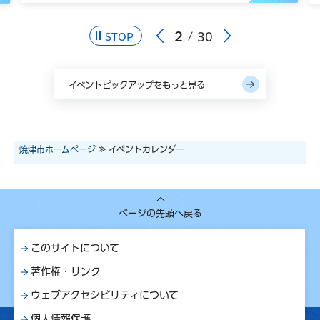
2
30
STOP
イベントピックアップをもっと見る
焼津市ホームページ
≫ イベントカレンダー
ページの先頭へ戻る
このサイトについて
著作権・リンク
ウェブアクセシビリティについて
個人情報保護