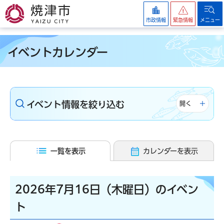
焼津市
市政情報
緊急情報
メニュー
イベントカレンダー
イベント情報を絞り込む
開く
一覧を表示
カレンダーを表示
2026年7月16日（木曜日）のイベン
ト