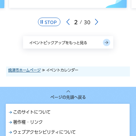
2
30
STOP
イベントピックアップをもっと見る
焼津市ホームページ
≫ イベントカレンダー
ページの先頭へ戻る
このサイトについて
著作権・リンク
ウェブアクセシビリティについて