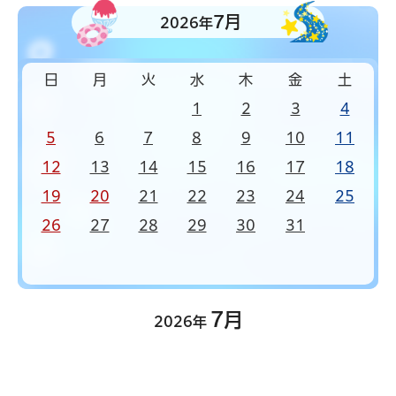
7月
2026年
日
月
火
水
木
金
土
1
2
3
4
5
6
7
8
9
10
11
12
13
14
15
16
17
18
19
20
21
22
23
24
25
26
27
28
29
30
31
7月
2026年