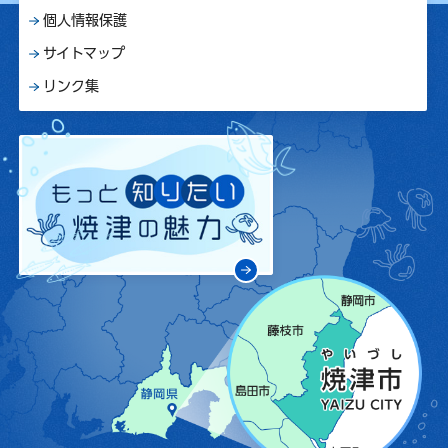
個人情報保護
サイトマップ
リンク集