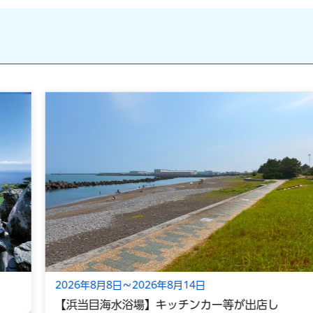
2026年8月8日～2026年8月14日
【浜当目海水浴場】キッチンカー等が出店し