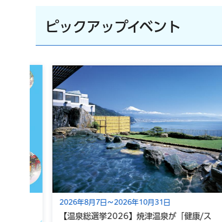
ピックアップイベント
2026年8月7日～2026年10月31日
【温泉総選挙2026】焼津温泉が「健康/ス