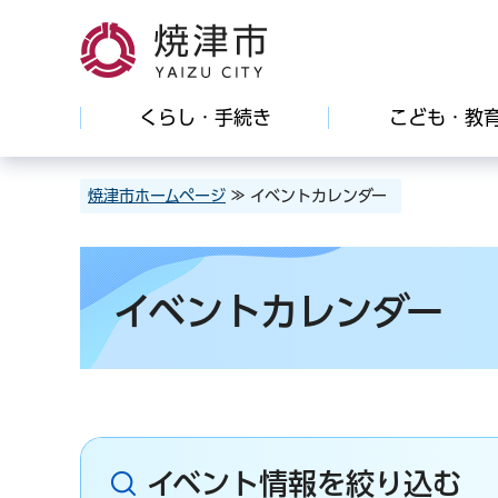
焼津市
くらし・手続き
こども・教
焼津市ホームページ
≫ イベントカレンダー
イベントカレンダー
イベント情報を絞り込む