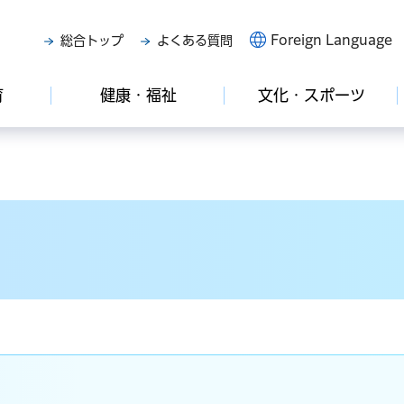
Foreign Language
総合トップ
よくある質問
育
健康・福祉
文化・スポーツ