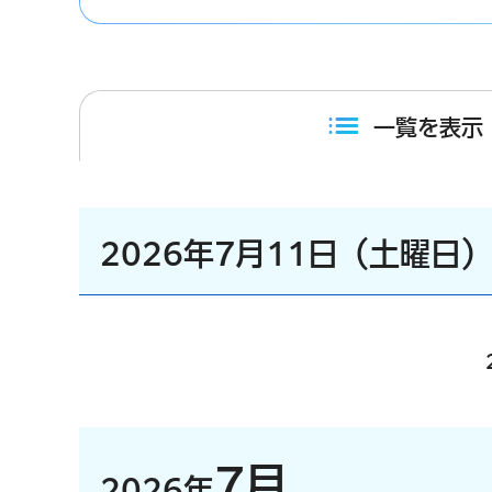
一覧を表示
2026年7月11日（土曜日
7月
2026年