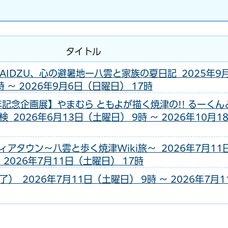
タイトル
AIDZU、心の避暑地ー八雲と家族の夏日記 2025年9
 ～ 2026年9月6日（日曜日） 17時
年記念企画展】やまむら ともよが描く焼津の!! るーくん
2026年6月13日（土曜日） 9時 ～ 2026年10月1
アタウン～八雲と歩く焼津Wiki旅～ 2026年7月11
 2026年7月11日（土曜日） 17時
） 2026年7月11日（土曜日） 9時 ～ 2026年7月1