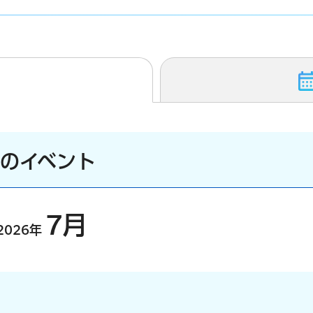
）のイベント
7月
2026年