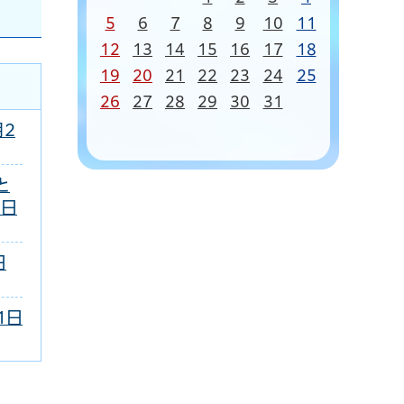
5
6
7
8
9
10
11
12
13
14
15
16
17
18
19
20
21
22
23
24
25
26
27
28
29
30
31
月2
と
8日
日
1日