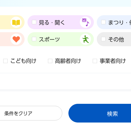
見る・聞く
まつり・
スポーツ
その他
こども向け
高齢者向け
事業者向け
条件をクリア