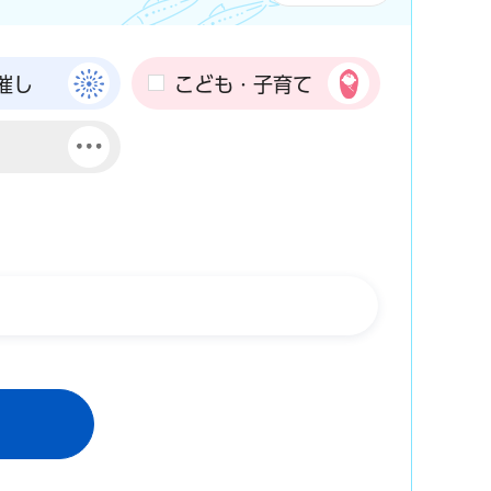
催し
こども・子育て