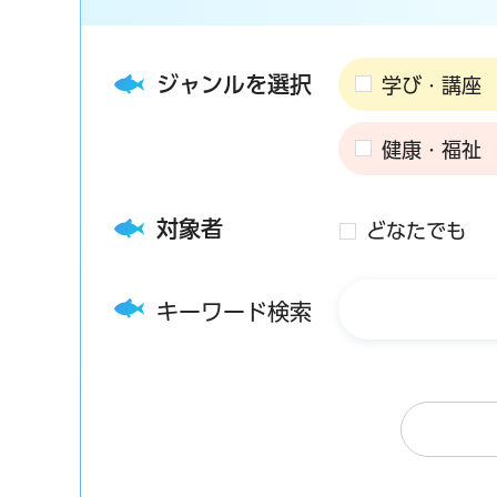
ジャンルを選択
学び・講座
健康・福祉
対象者
どなたでも
キーワード検索