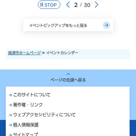
2
30
STOP
イベントピックアップをもっと見る
焼津市ホームページ
≫ イベントカレンダー
ページの先頭へ戻る
このサイトについて
著作権・リンク
ウェブアクセシビリティについて
個人情報保護
サイトマップ