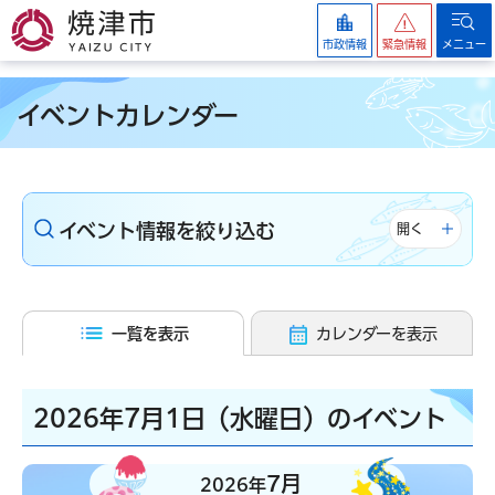
焼津市
市政情報
緊急情報
メニュー
イベントカレンダー
イベント情報を絞り込む
開く
一覧を表示
カレンダーを表示
2026年7月1日（水曜日）のイベント
7月
2026年