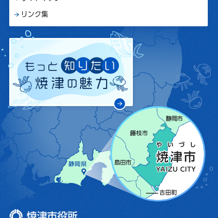
リンク集
焼津市役所