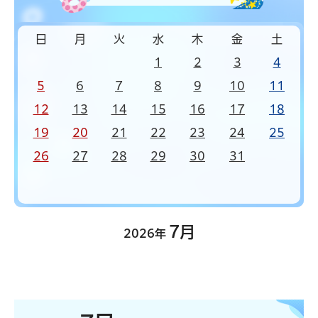
日
月
火
水
木
金
土
1
2
3
4
5
6
7
8
9
10
11
12
13
14
15
16
17
18
19
20
21
22
23
24
25
26
27
28
29
30
31
7月
2026年