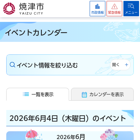
焼津市
市政情報
緊急情報
メニュー
イベントカレンダー
イベント情報を絞り込む
開く
一覧を表示
カレンダーを表示
2026年6月4日（木曜日）のイベント
6月
2026年