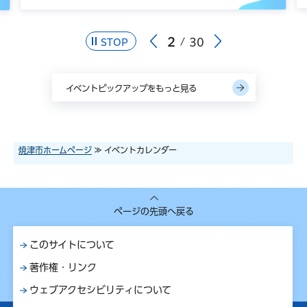
2
30
STOP
イベントピックアップをもっと見る
焼津市ホームページ
≫ イベントカレンダー
ページの先頭へ戻る
このサイトについて
著作権・リンク
ウェブアクセシビリティについて