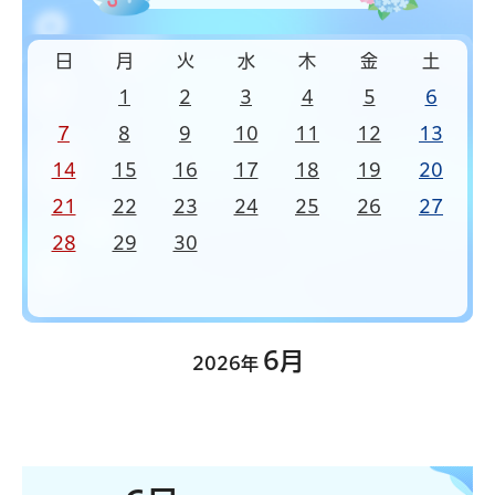
日
月
火
水
木
金
土
1
2
3
4
5
6
7
8
9
10
11
12
13
14
15
16
17
18
19
20
21
22
23
24
25
26
27
28
29
30
6月
2026年