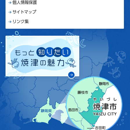
個人情報保護
サイトマップ
リンク集