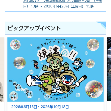
初心者パソコン教室無料体験 2026年6月20日（土曜
日） 13時 ～ 2026年6月20日（土曜日） 15時
ピックアップイベント
2026年6月13日～2026年10月18日