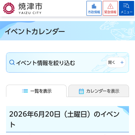
焼津市
市政情報
緊急情報
メニュー
イベントカレンダー
イベント情報を絞り込む
開く
一覧を表示
カレンダーを表示
2026年6月20日（土曜日）のイベン
ト