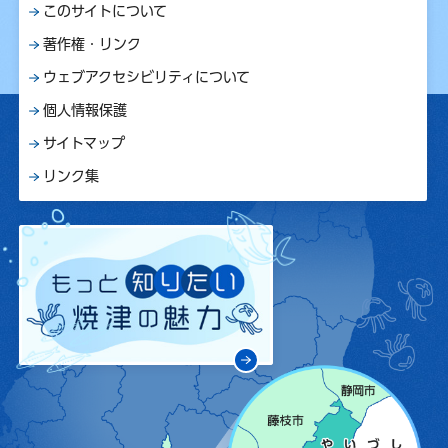
このサイトについて
著作権・リンク
ウェブアクセシビリティについて
個人情報保護
サイトマップ
リンク集