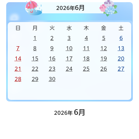
6月
2026年
日
月
火
水
木
金
土
1
2
3
4
5
6
7
8
9
10
11
12
13
14
15
16
17
18
19
20
21
22
23
24
25
26
27
28
29
30
6月
2026年