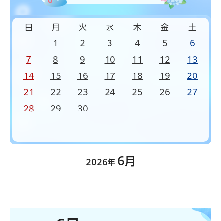
日
月
火
水
木
金
土
1
2
3
4
5
6
7
8
9
10
11
12
13
14
15
16
17
18
19
20
21
22
23
24
25
26
27
28
29
30
6月
2026年