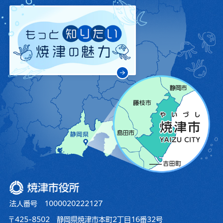
焼津市役所
法人番号 1000020222127
〒425-8502 静岡県焼津市本町2丁目16番32号