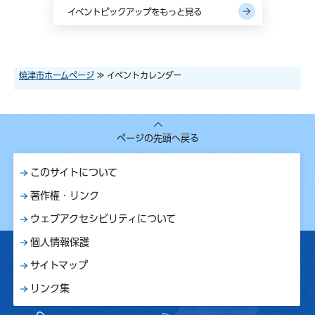
イベントピックアップをもっと見る
焼津市ホームページ
≫ イベントカレンダー
ページの先頭へ戻る
このサイトについて
著作権・リンク
ウェブアクセシビリティについて
個人情報保護
サイトマップ
リンク集