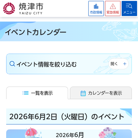
焼津市
市政情報
緊急情報
メニュー
イベントカレンダー
イベント情報を絞り込む
開く
一覧を表示
カレンダーを表示
2026年6月2日（火曜日）のイベント
6月
2026年