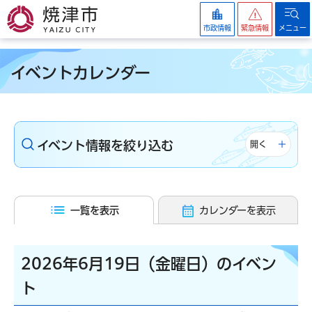
焼津市
市政情報
緊急情報
メニュー
イベントカレンダー
イベント情報を絞り込む
開く
一覧を表示
カレンダーを表示
2026年6月19日（金曜日）のイベン
ト