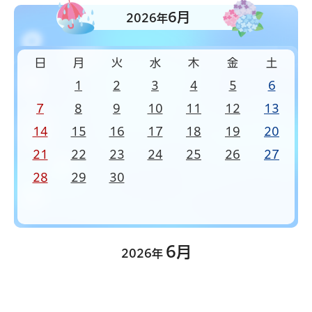
6月
2026年
日
月
火
水
木
金
土
1
2
3
4
5
6
7
8
9
10
11
12
13
14
15
16
17
18
19
20
21
22
23
24
25
26
27
28
29
30
6月
2026年