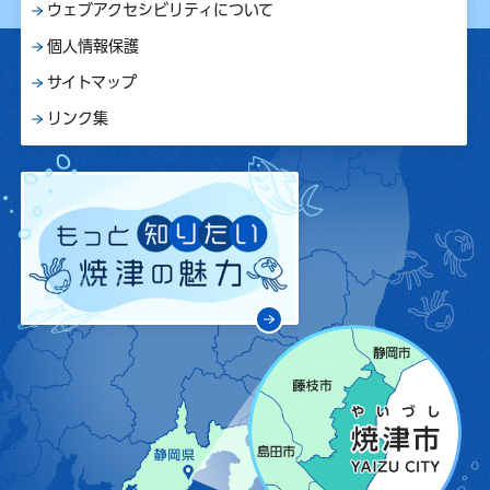
ウェブアクセシビリティについて
個人情報保護
サイトマップ
リンク集