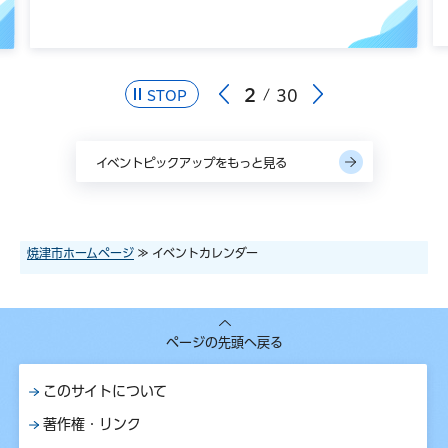
2
30
STOP
イベントピックアップをもっと見る
焼津市ホームページ
≫ イベントカレンダー
ページの先頭へ戻る
このサイトについて
著作権・リンク