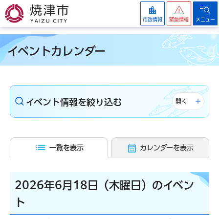
焼津市
市政情報
緊急情報
メニュー
イベントカレンダー
イベント情報を絞り込む
開く
一覧を表示
カレンダーを表示
2026年6月18日（木曜日）のイベン
ト