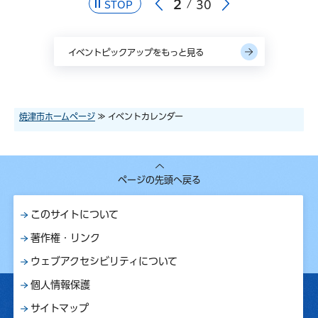
2
30
STOP
イベントピックアップをもっと見る
焼津市ホームページ
≫ イベントカレンダー
ページの先頭へ戻る
このサイトについて
著作権・リンク
ウェブアクセシビリティについて
個人情報保護
サイトマップ