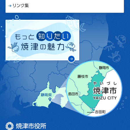
リンク集
焼津市役所