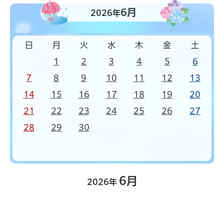
6月
2026年
日
月
火
水
木
金
土
1
2
3
4
5
6
7
8
9
10
11
12
13
14
15
16
17
18
19
20
21
22
23
24
25
26
27
28
29
30
6月
2026年