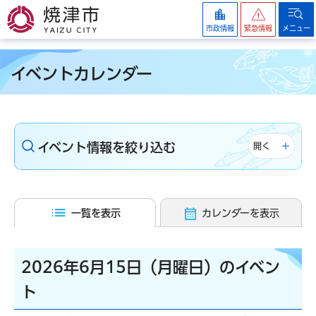
焼津市
市政情報
緊急情報
メニュー
イベントカレンダー
イベント情報を絞り込む
開く
一覧を表示
カレンダーを表示
2026年6月15日（月曜日）のイベン
ト