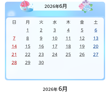
6月
2026年
日
月
火
水
木
金
土
1
2
3
4
5
6
7
8
9
10
11
12
13
14
15
16
17
18
19
20
21
22
23
24
25
26
27
28
29
30
6月
2026年