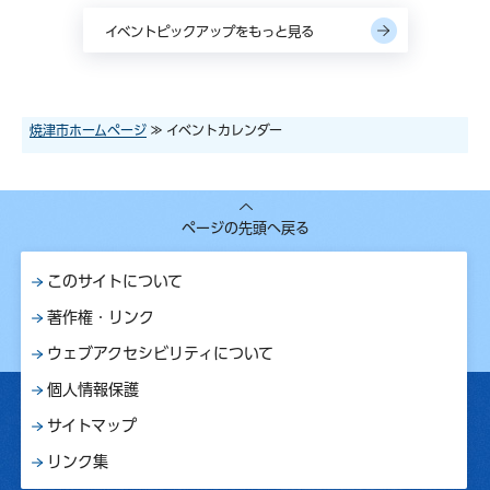
イベントピックアップをもっと見る
焼津市ホームページ
≫ イベントカレンダー
ページの先頭へ戻る
このサイトについて
著作権・リンク
ウェブアクセシビリティについて
個人情報保護
サイトマップ
リンク集