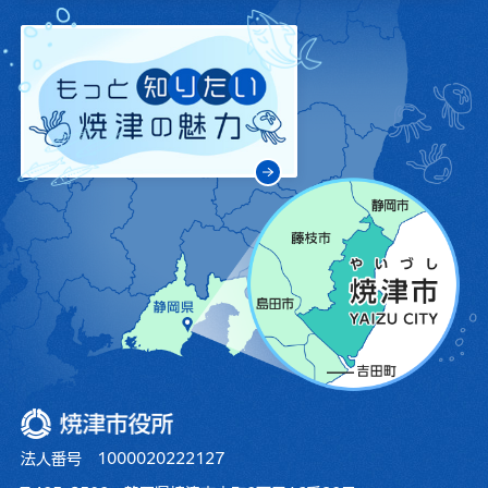
焼津市役所
法人番号 1000020222127