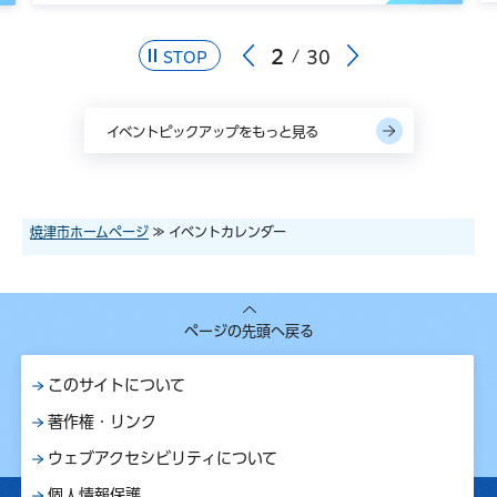
2
30
STOP
イベントピックアップをもっと見る
焼津市ホームページ
≫ イベントカレンダー
ページの先頭へ戻る
このサイトについて
著作権・リンク
ウェブアクセシビリティについて
個人情報保護