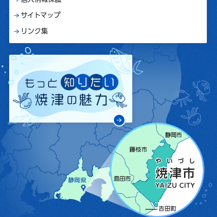
サイトマップ
リンク集