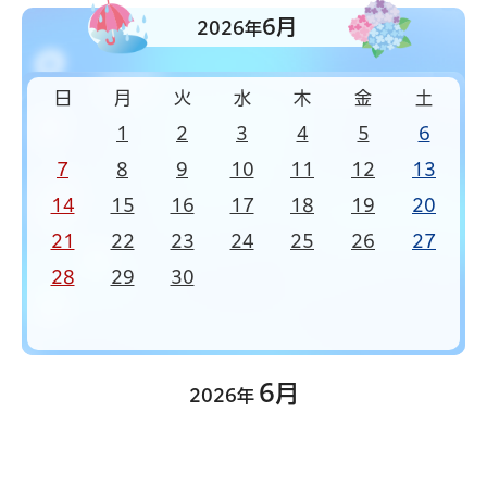
6月
2026年
日
月
火
水
木
金
土
1
2
3
4
5
6
7
8
9
10
11
12
13
14
15
16
17
18
19
20
21
22
23
24
25
26
27
28
29
30
6月
2026年