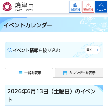
焼津市
市政情報
緊急情報
メニュー
イベントカレンダー
イベント情報を絞り込む
開く
一覧を表示
カレンダーを表示
2026年6月13日（土曜日）のイベン
ト