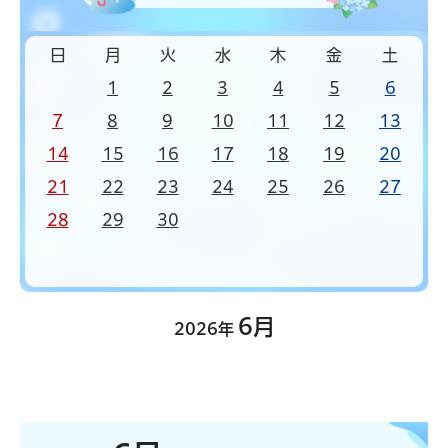
日
月
火
水
木
金
土
1
2
3
4
5
6
7
8
9
10
11
12
13
14
15
16
17
18
19
20
21
22
23
24
25
26
27
28
29
30
6月
2026年