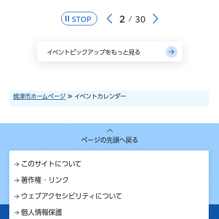
2
30
STOP
イベントピックアップをもっと見る
焼津市ホームページ
≫ イベントカレンダー
ページの先頭へ戻る
このサイトについて
著作権・リンク
ウェブアクセシビリティについて
個人情報保護