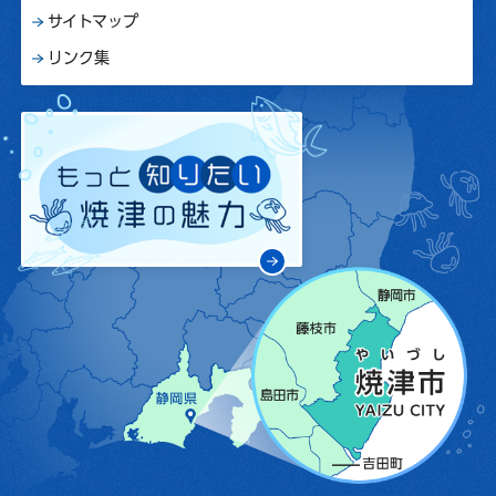
サイトマップ
リンク集