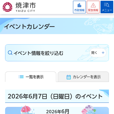
焼津市
市政情報
緊急情報
メニュー
イベントカレンダー
イベント情報を絞り込む
開く
一覧を表示
カレンダーを表示
2026年6月7日（日曜日）のイベント
6月
2026年