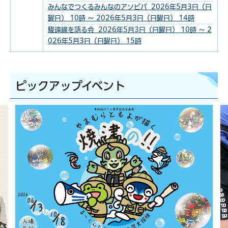
みんなでつくるみんなのアソビバ 2026年5月3日（日
曜日） 10時 ～ 2026年5月3日（日曜日） 14時
駿遠線を語る会 2026年5月3日（日曜日） 10時 ～ 2
026年5月3日（日曜日） 15時
ピックアップイベント