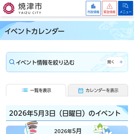
焼津市
市政情報
緊急情報
メニュー
イベントカレンダー
イベント情報を絞り込む
開く
一覧を表示
カレンダーを表示
2026年5月3日（日曜日）のイベント
5月
2026年