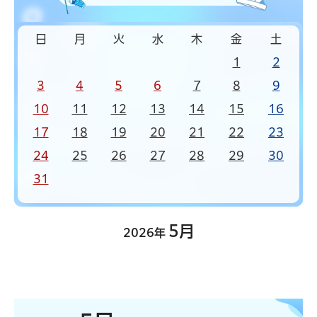
日
月
火
水
木
金
土
1
2
3
4
5
6
7
8
9
10
11
12
13
14
15
16
17
18
19
20
21
22
23
24
25
26
27
28
29
30
31
5月
2026年