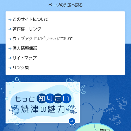
ページの先頭へ戻る
このサイトについて
著作権・リンク
ウェブアクセシビリティについて
個人情報保護
サイトマップ
リンク集