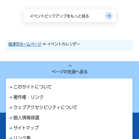
イベントピックアップをもっと見る
焼津市ホームページ
≫ イベントカレンダー
ページの先頭へ戻る
このサイトについて
著作権・リンク
ウェブアクセシビリティについて
個人情報保護
サイトマップ
リンク集