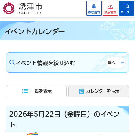
焼津市
市政情報
緊急情報
メニュー
イベントカレンダー
イベント情報を絞り込む
開く
一覧を表示
カレンダーを表示
2026年5月22日（金曜日）のイベン
ト