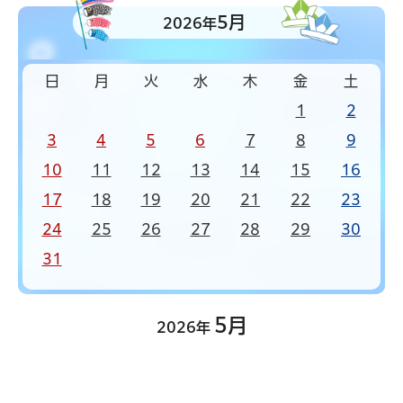
5月
2026年
日
月
火
水
木
金
土
1
2
3
4
5
6
7
8
9
10
11
12
13
14
15
16
17
18
19
20
21
22
23
24
25
26
27
28
29
30
31
5月
2026年