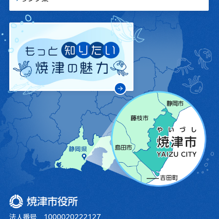
焼津市役所
法人番号 1000020222127