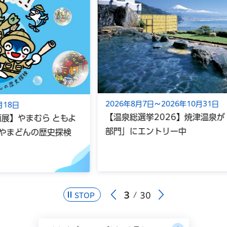
2026年8月7日～2026年10月31日
【温泉総選挙2026】焼津温泉が「健康/スポーツ
部門」にエントリー中
3
30
STOP