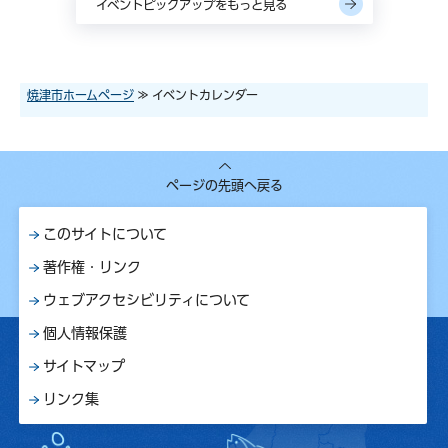
イベントピックアップをもっと見る
焼津市ホームページ
≫ イベントカレンダー
ページの先頭へ戻る
このサイトについて
著作権・リンク
ウェブアクセシビリティについて
個人情報保護
サイトマップ
リンク集