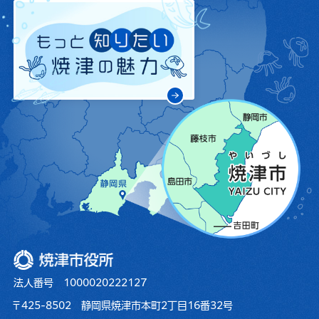
焼津市役所
法人番号 1000020222127
〒425-8502 静岡県焼津市本町2丁目16番32号