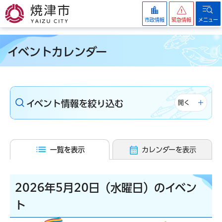
焼津市
市政情報
緊急情報
メニュー
イベントカレンダー
イベント情報を絞り込む
開く
一覧を表示
カレンダーを表示
2026年5月20日（水曜日）のイベン
ト