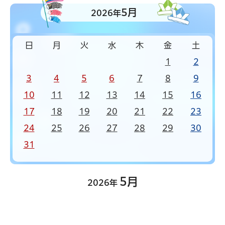
5月
2026年
日
月
火
水
木
金
土
1
2
3
4
5
6
7
8
9
10
11
12
13
14
15
16
17
18
19
20
21
22
23
24
25
26
27
28
29
30
31
5月
2026年