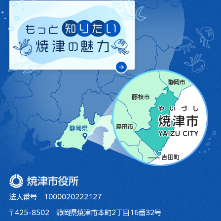
焼津市役所
法人番号 1000020222127
〒425-8502 静岡県焼津市本町2丁目16番32号