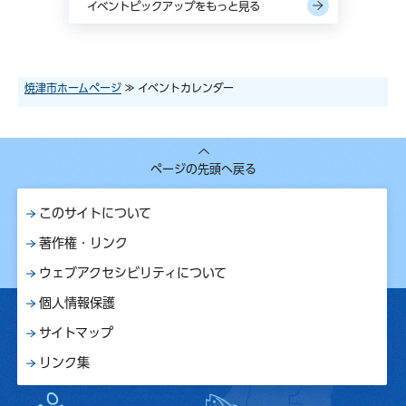
イベントピックアップをもっと見る
焼津市ホームページ
≫ イベントカレンダー
ページの先頭へ戻る
このサイトについて
著作権・リンク
ウェブアクセシビリティについて
個人情報保護
サイトマップ
リンク集