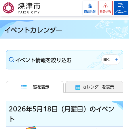
焼津市
市政情報
緊急情報
メニュー
イベントカレンダー
イベント情報を絞り込む
開く
一覧を表示
カレンダーを表示
2026年5月18日（月曜日）のイベン
ト