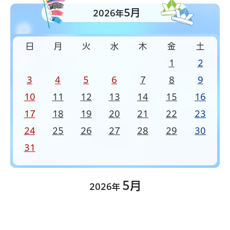
5月
2026年
日
月
火
水
木
金
土
1
2
3
4
5
6
7
8
9
10
11
12
13
14
15
16
17
18
19
20
21
22
23
24
25
26
27
28
29
30
31
5月
2026年