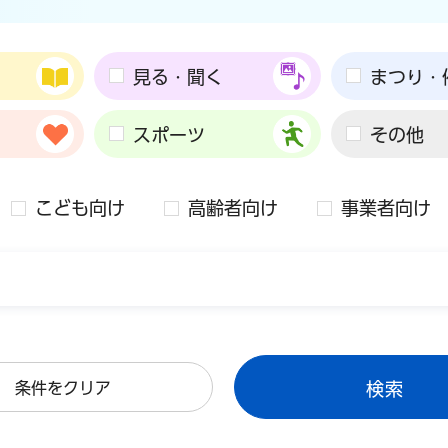
見る・聞く
まつり・
スポーツ
その他
こども向け
高齢者向け
事業者向け
条件をクリア