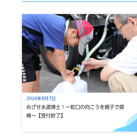
2026年8月7日
めざせ水道博士！～蛇口の向こうを親子で探
検～【受付終了】