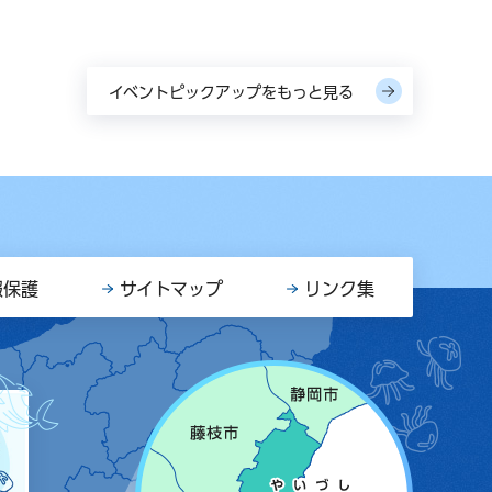
イベントピックアップをもっと見る
報保護
サイトマップ
リンク集