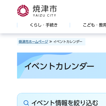
焼津市
くらし・手続き
こども・教
焼津市ホームページ
≫ イベントカレンダー
イベントカレンダー
イベント情報を絞り込む