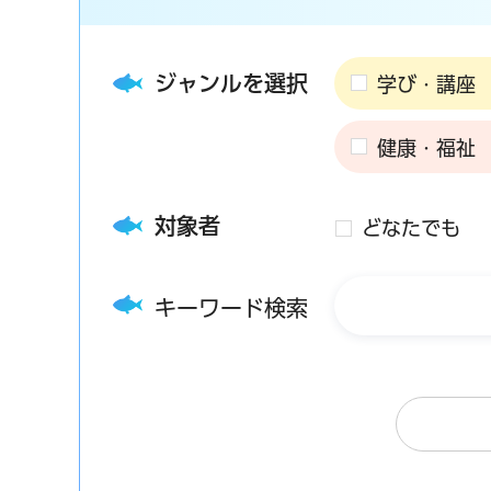
ジャンルを選択
学び・講座
健康・福祉
対象者
どなたでも
キーワード検索