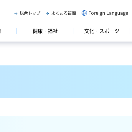
Foreign Language
総合トップ
よくある質問
育
健康・福祉
文化・スポーツ