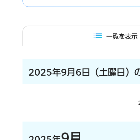
一覧を表示
2025年9月6日（土曜日）
9月
2025年