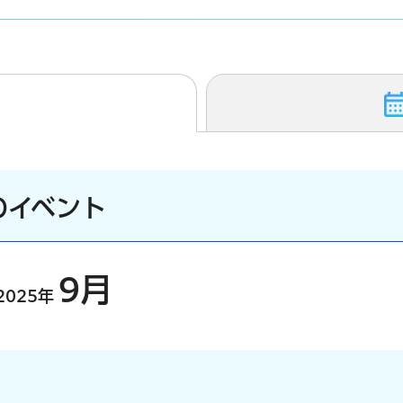
のイベント
9月
2025年