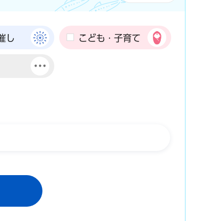
催し
こども・子育て