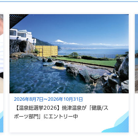
2026年8月7日～2026年10月31日
【温泉総選挙2026】焼津温泉が「健康/ス
ポーツ部門」にエントリー中