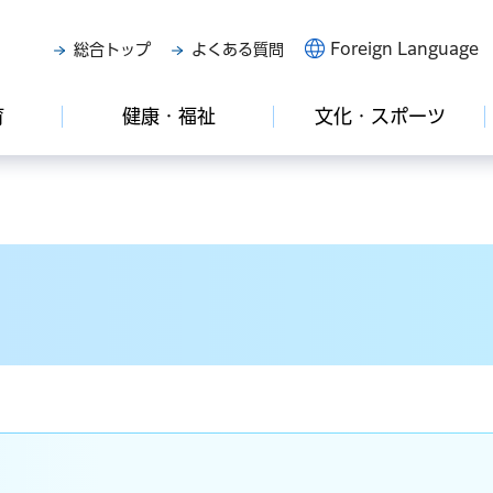
Foreign Language
総合トップ
よくある質問
育
健康・福祉
文化・スポーツ