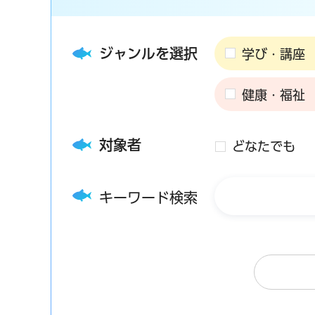
ジャンルを選択
学び・講座
健康・福祉
対象者
どなたでも
キーワード検索