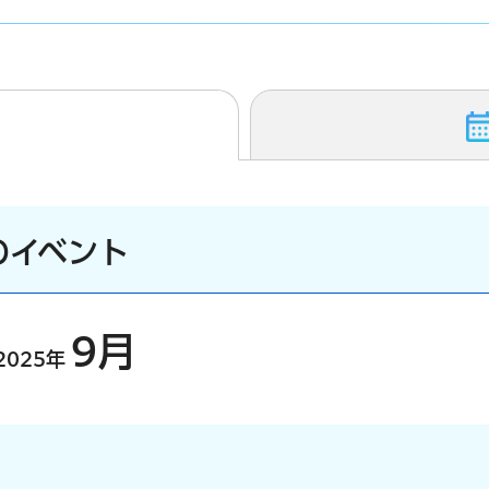
のイベント
9月
2025年