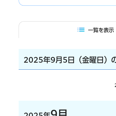
一覧を表示
2025年9月5日（金曜日）
9月
2025年