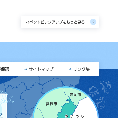
イベントピックアップをもっと見る
報保護
サイトマップ
リンク集