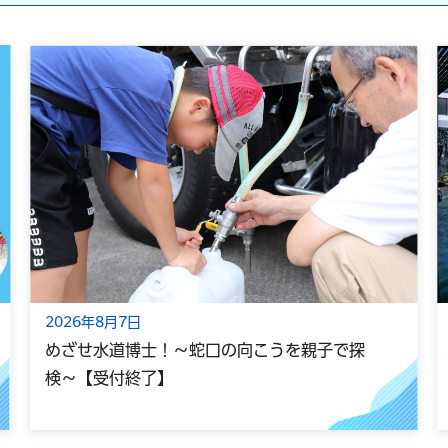
2026年8月7日
めざせ水道博士！～蛇口の向こうを親子で探
検～【受付終了】