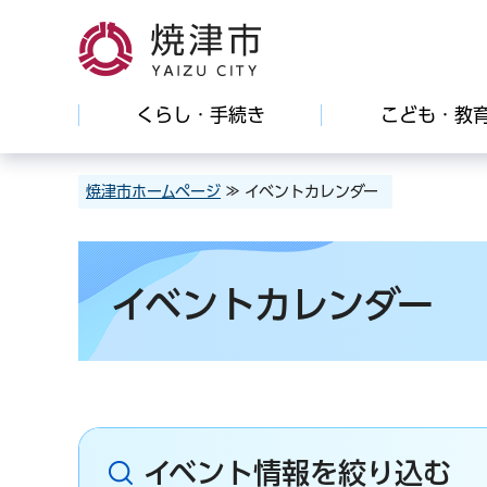
焼津市
くらし・手続き
こども・教
焼津市ホームページ
≫ イベントカレンダー
イベントカレンダー
イベント情報を絞り込む