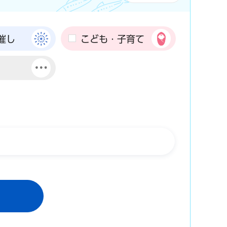
催し
こども・子育て