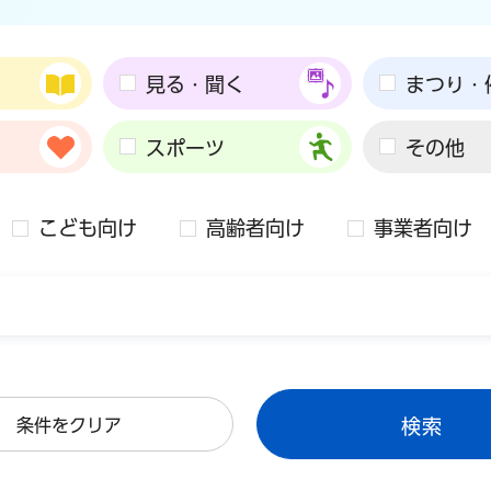
見る・聞く
まつり・
スポーツ
その他
こども向け
高齢者向け
事業者向け
条件をクリア