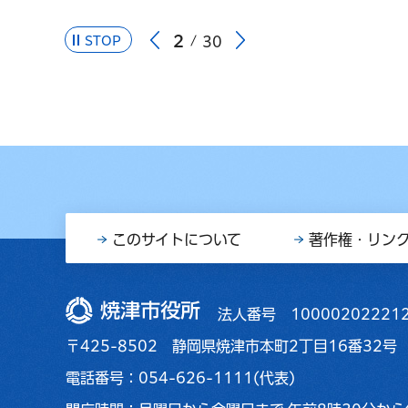
2
STOP
30
このサイトについて
著作権・リン
焼津市役所
法人番号 10000202221
〒425-8502 静岡県焼津市本町2丁目16番32号
電話番号：054-626-1111(代表)