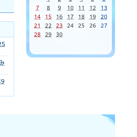
7
8
9
10
11
12
13
14
15
16
17
18
19
20
21
22
23
24
25
26
27
28
29
30
25
み
9