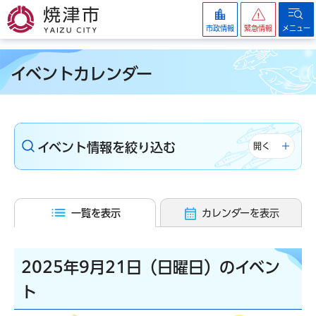
焼津市
市政情報
緊急情報
メニュー
イベントカレンダー
イベント情報を絞り込む
開く
一覧を表示
カレンダーを表示
2025年9月21日（日曜日）のイベン
ト