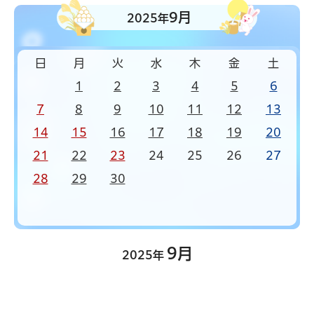
9月
2025年
日
月
火
水
木
金
土
1
2
3
4
5
6
7
8
9
10
11
12
13
14
15
16
17
18
19
20
21
22
23
24
25
26
27
28
29
30
9月
2025年