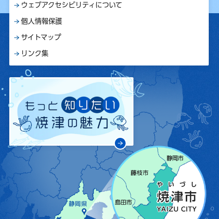
ウェブアクセシビリティについて
個人情報保護
サイトマップ
リンク集