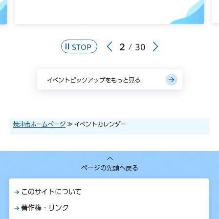
2
30
STOP
イベントピックアップをもっと見る
焼津市ホームページ
≫ イベントカレンダー
ページの先頭へ戻る
このサイトについて
著作権・リンク