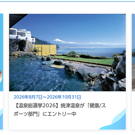
2026年8月7日～2026年10月31日
【温泉総選挙2026】焼津温泉が「健康/ス
ポーツ部門」にエントリー中