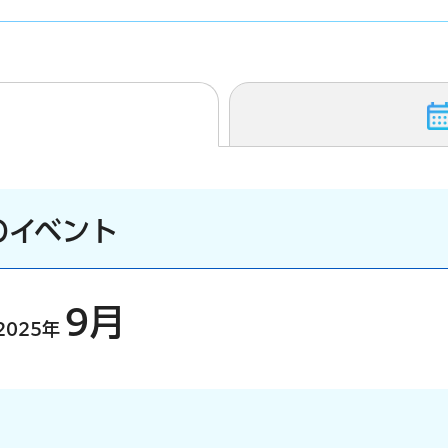
のイベント
9月
2025年