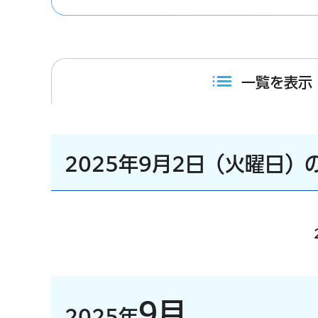
一覧を表示
2025年9月2日（火曜日）
9月
2025年