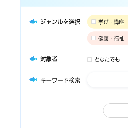
ジャンルを選択
学び・講座
健康・福祉
対象者
どなたでも
キーワード検索