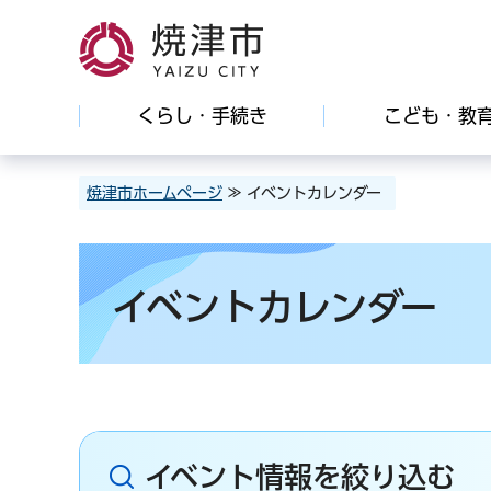
焼津市
くらし・手続き
こども・教
焼津市ホームページ
≫ イベントカレンダー
イベントカレンダー
イベント情報を絞り込む