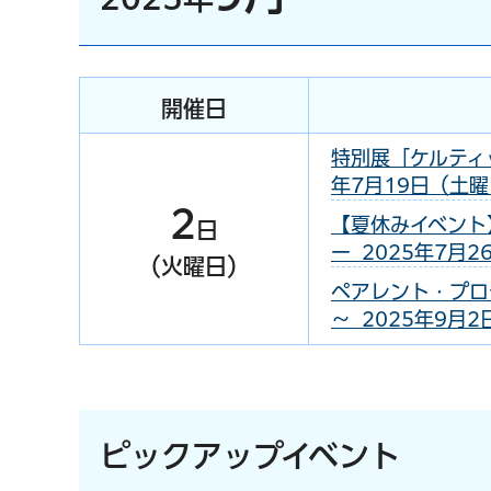
開催日
特別展「ケルティ
年7月19日（土曜日
2
【夏休みイベント
日
ー 2025年7月2
（火曜日）
ペアレント・プロ
～ 2025年9月
ピックアップイベント