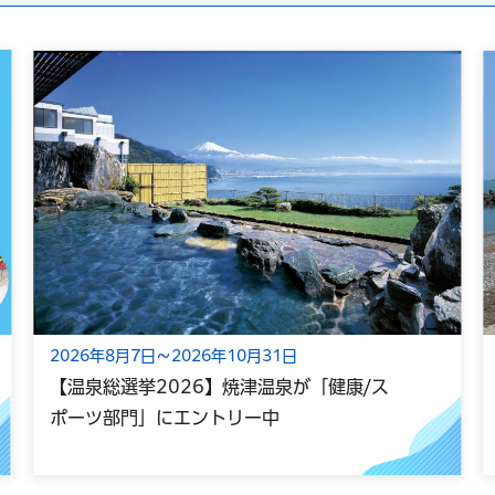
2026年8月7日～2026年10月31日
【温泉総選挙2026】焼津温泉が「健康/ス
ポーツ部門」にエントリー中