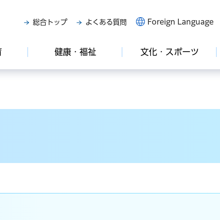
Foreign Language
総合トップ
よくある質問
育
健康・福祉
文化・スポーツ