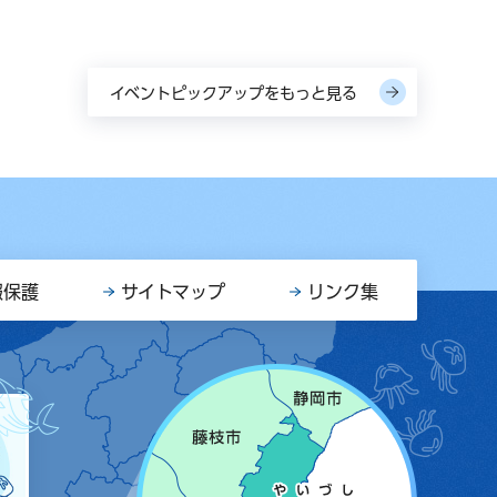
イベントピックアップをもっと見る
報保護
サイトマップ
リンク集