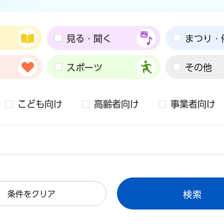
見る・聞く
まつり・
スポーツ
その他
こども向け
高齢者向け
事業者向け
条件をクリア