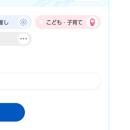
催し
こども・子育て