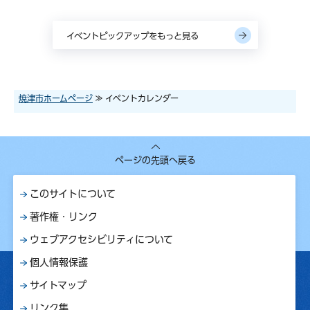
イベントピックアップをもっと見る
焼津市ホームページ
≫ イベントカレンダー
ページの先頭へ戻る
このサイトについて
著作権・リンク
ウェブアクセシビリティについて
個人情報保護
サイトマップ
リンク集