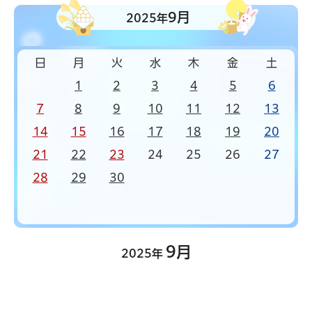
9月
2025年
日
月
火
水
木
金
土
1
2
3
4
5
6
7
8
9
10
11
12
13
14
15
16
17
18
19
20
21
22
23
24
25
26
27
28
29
30
9月
2025年