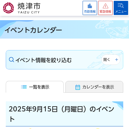
焼津市
市政情報
緊急情報
メニュー
イベントカレンダー
イベント情報を絞り込む
開く
一覧を表示
カレンダーを表示
2025年9月15日（月曜日）のイベン
ト