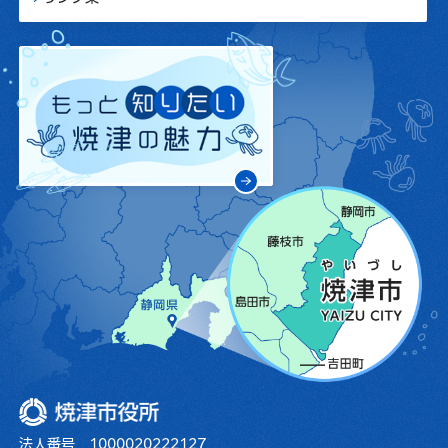
焼津市役所
法人番号 1000020222127