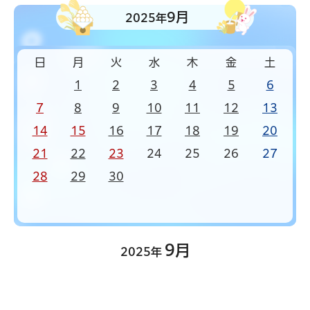
9月
2025年
日
月
火
水
木
金
土
1
2
3
4
5
6
7
8
9
10
11
12
13
14
15
16
17
18
19
20
21
22
23
24
25
26
27
28
29
30
9月
2025年