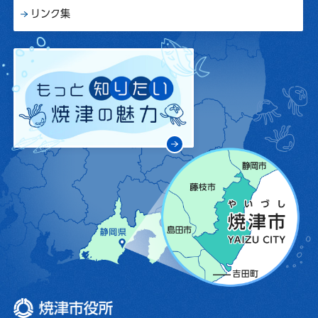
リンク集
焼津市役所