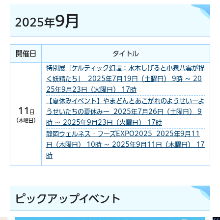
9月
2025年
開催日
タイトル
特別展「ケルティック幻譚：水木しげると小泉八雲が描
く妖精たち」 2025年7月19日（土曜日） 9時 ～ 20
25年9月23日（火曜日） 17時
【夏休みイベント】やまどんとあこがれのようせいーよ
11
うせいたちの夏休みー 2025年7月26日（土曜日） 9
日
（木曜日）
時 ～ 2025年9月23日（火曜日） 17時
静岡ウェルネス・フーズEXPO2025 2025年9月11
日（木曜日） 10時 ～ 2025年9月11日（木曜日） 17
時
ピックアップイベント