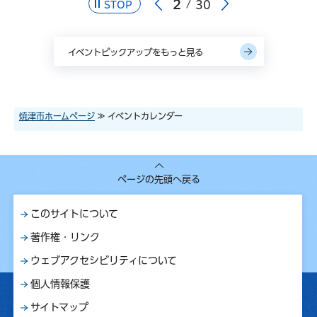
2
30
STOP
イベントピックアップをもっと見る
焼津市ホームページ
≫ イベントカレンダー
ページの先頭へ戻る
このサイトについて
著作権・リンク
ウェブアクセシビリティについて
個人情報保護
サイトマップ