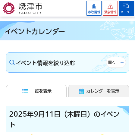
焼津市
市政情報
緊急情報
メニュー
イベントカレンダー
イベント情報を絞り込む
開く
一覧を表示
カレンダーを表示
2025年9月11日（木曜日）のイベン
ト